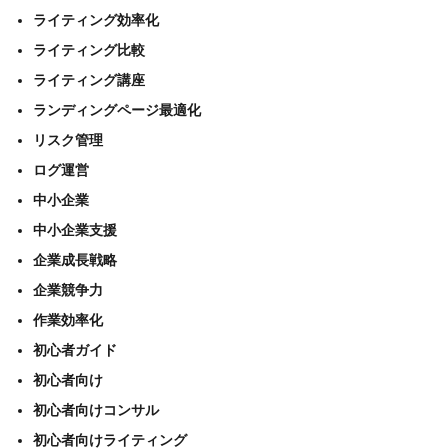
ライティング効率化
ライティング比較
ライティング講座
ランディングページ最適化
リスク管理
ログ運営
中小企業
中小企業支援
企業成長戦略
企業競争力
作業効率化
初心者ガイド
初心者向け
初心者向けコンサル
初心者向けライティング