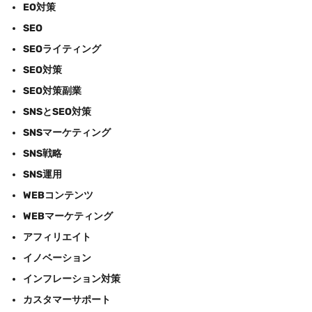
EO対策
SEO
SEOライティング
SEO対策
SEO対策副業
SNSとSEO対策
SNSマーケティング
SNS戦略
SNS運用
WEBコンテンツ
WEBマーケティング
アフィリエイト
イノベーション
インフレーション対策
カスタマーサポート