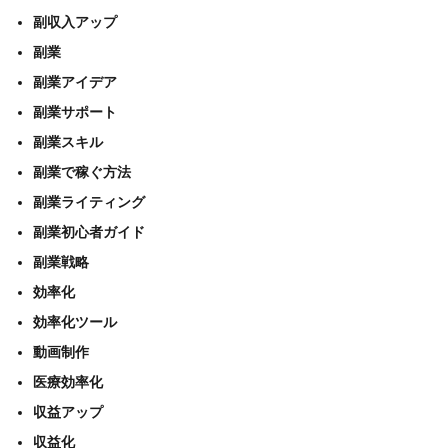
副収入アップ
副業
副業アイデア
副業サポート
副業スキル
副業で稼ぐ方法
副業ライティング
副業初心者ガイド
副業戦略
効率化
効率化ツール
動画制作
医療効率化
収益アップ
収益化