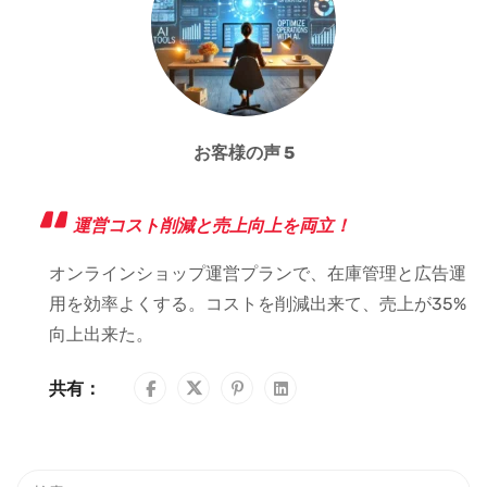
お客様の声 5
運営コスト削減と売上向上を両立！
オンラインショップ運営プランで、在庫管理と広告運
用を効率よくする。コストを削減出来て、売上が35%
向上出来た。
共有：