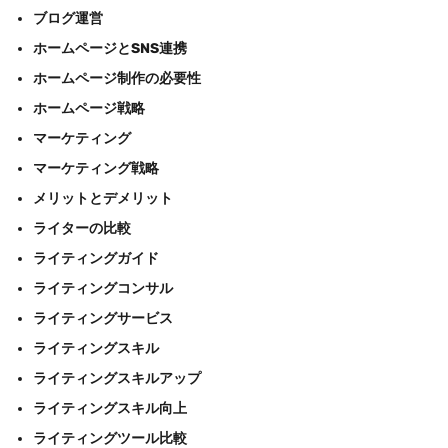
ブログ運営
ホームページとSNS連携
ホームページ制作の必要性
ホームページ戦略
マーケティング
マーケティング戦略
メリットとデメリット
ライターの比較
ライティングガイド
ライティングコンサル
ライティングサービス
ライティングスキル
ライティングスキルアップ
ライティングスキル向上
ライティングツール比較