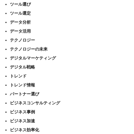
ツール選び
ツール選定
データ分析
データ活用
テクノロジー
テクノロジーの未来
デジタルマーケティング
デジタル戦略
トレンド
トレンド情報
パートナー選び
ビジネスコンサルティング
ビジネス事例
ビジネス加速
ビジネス効率化