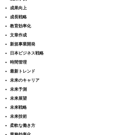
成果向上
成長戦略
教育効率化
文章作成
新規事業開発
日本ビジネス戦略
時間管理
最新トレンド
未来のキャリア
未来予測
未来展望
未来戦略
未来技術
柔軟な働き方
業務効率化