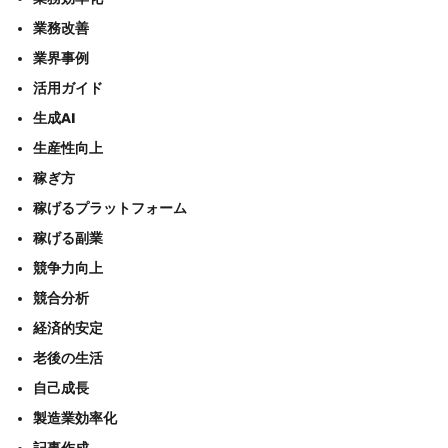
業務改善
業界事例
活用ガイド
生成AI
生産性向上
稼ぎ方
稼げるプラットフォーム
稼げる副業
競争力向上
競合分析
経済的安定
老後の生活
自己成長
製造業効率化