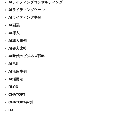
AIライティングコンサルティング
AIライティングツール
AIライティング事例
AI副業
AI導入
AI導入事例
AI導入比較
AI時代のビジネス戦略
AI活用
AI活用事例
AI活用法
BLOG
CHATGPT
CHATGPT事例
DX