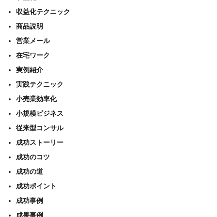
収益化テクニック
商品説明
営業メール
在宅ワーク
実例紹介
実践テクニック
小売業効率化
小規模ビジネス
従来型コンサル
成功ストーリー
成功のコツ
成功の道
成功ポイント
成功事例
成果事例