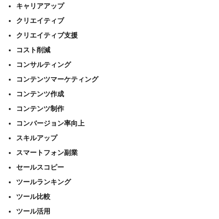
キャリアアップ
クリエイティブ
クリエイティブ支援
コスト削減
コンサルティング
コンテンツマーケティング
コンテンツ作成
コンテンツ制作
コンバージョン率向上
スキルアップ
スマートフォン副業
セールスコピー
ツールランキング
ツール比較
ツール活用