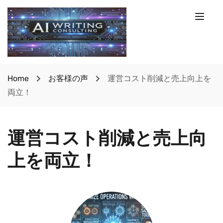
Home
お客様の声
運営コスト削減と売上向上を
両立！
運営コスト削減と売上向
上を両立！