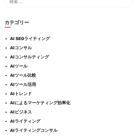
カテゴリー
AI SEOライティング
AIコンサル
AIコンサルティング
AIツール
AIツール比較
AIツール活用
AIトレンド
AIによるマーケティング効率化
AIビジネス
AIライティング
AIライティングコンサル