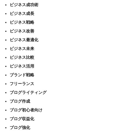
ビジネス成功術
ビジネス成長
ビジネス戦略
ビジネス改善
ビジネス最適化
ビジネス未来
ビジネス比較
ビジネス活用
ブランド戦略
フリーランス
ブログライティング
ブログ作成
ブログ初心者向け
ブログ収益化
ブログ強化