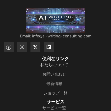
Email: info@ai-writing-consulting.com
便利なリンク
私たちについて
お問い合わせ
最新情報
ショップ一覧
サービス
サービス一覧