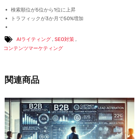
検索順位が5位から1位に上昇
トラフィックが3か月で50%増加
AIライティング
SEO対策
コンテンツマーケティング
関連商品