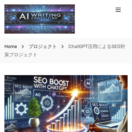
Home
プロジェクト
ChatGPT活用によるSEO対
策プロジェクト