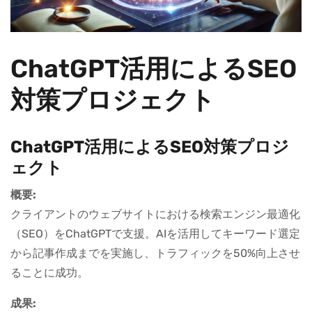
ChatGPT活用によるSEO
対策プロジェクト
ChatGPT活用によるSEO対策プロジ
ェクト
概要:
クライアントのウェブサイトにおける検索エンジン最適化
（SEO）をChatGPTで支援。AIを活用してキーワード選定
から記事作成までを実施し、トラフィックを50%向上させ
ることに成功。
成果: