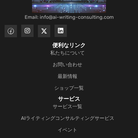
Email: info@ai-writing-consulting.com
便利なリンク
私たちについて
お問い合わせ
最新情報
ショップ一覧
サービス
サービス一覧
AIライティングコンサルティングサービス
イベント