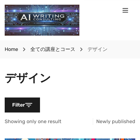
Home
全ての講座とコース
デザイン
デザイン
Filter
Showing only one result