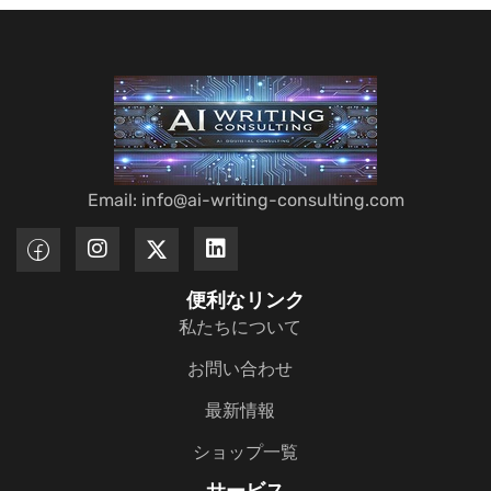
Email: info@ai-writing-consulting.com
便利なリンク
私たちについて
お問い合わせ
最新情報
ショップ一覧
サービス