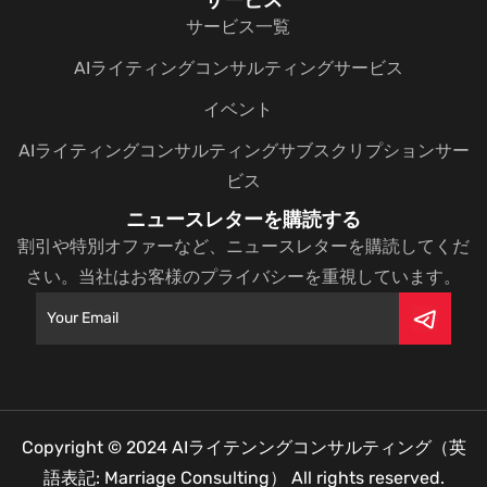
サービス一覧
AIライティングコンサルティングサービス
イベント
AIライティングコンサルティングサブスクリプションサー
ビス
ニュースレターを購読する
割引や特別オファーなど、ニュースレターを購読してくだ
さい。当社はお客様のプライバシーを重視しています。
Copyright © 2024
AIライテンングコンサルティング（英
語表記: Marriage Consulting）
All rights reserved.