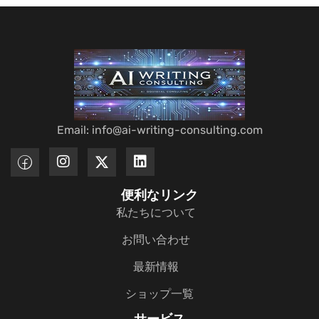
Email: info@ai-writing-consulting.com
便利なリンク
私たちについて
お問い合わせ
最新情報
ショップ一覧
サービス