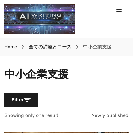
Home
全ての講座とコース
中小企業支援
中小企業支援
Filter
Showing only one result