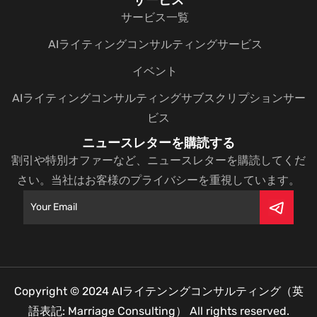
サービス一覧
AIライティングコンサルティングサービス
イベント
AIライティングコンサルティングサブスクリプションサー
ビス
ニュースレターを購読する
割引や特別オファーなど、ニュースレターを購読してくだ
さい。当社はお客様のプライバシーを重視しています。
Copyright © 2024
AIライテンングコンサルティング（英
語表記: Marriage Consulting）
All rights reserved.