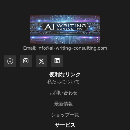
Email: info@ai-writing-consulting.com
便利なリンク
私たちについて
お問い合わせ
最新情報
ショップ一覧
サービス