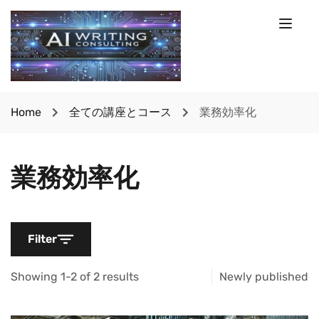
Home
全ての講座とコース
業務効率化
業務効率化
Filter
Showing 1-2 of 2 results