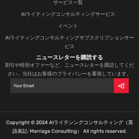
サービス一覧
AIライティングコンサルティングサービス
イベント
AIライティングコンサルティングサブスクリプションサー
ビス
ニュースレターを購読する
割引や特別オファーなど、ニュースレターを購読してくだ
さい。当社はお客様のプライバシーを重視しています。
Copyright © 2024
AIライテンングコンサルティング（英
語表記: Marriage Consulting）
All rights reserved.