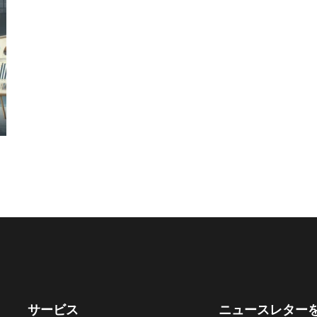
サービス
ニュースレター