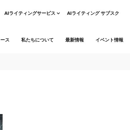
AIライティングサービス
AIライティング サブスク
コース
私たちについて
最新情報
イベント情報