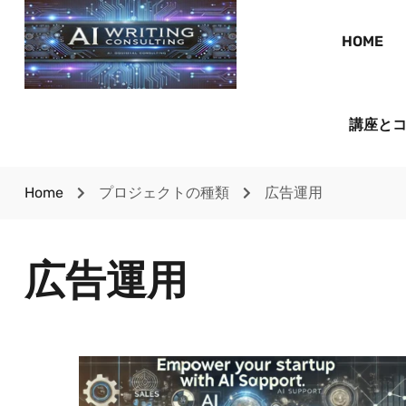
HOME
講座と
Home
プロジェクトの種類
広告運用
広告運用
AIモデル活用による広告キャンペ