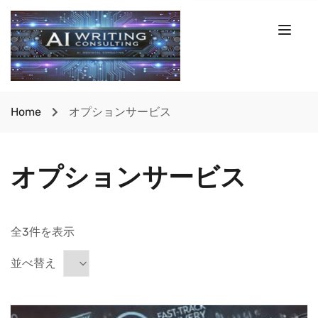
Home
オプションサービス
オプションサービス
全3件を表示
並べ替え