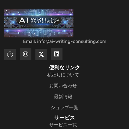
Email: info@ai-writing-consulting.com
便利なリンク
私たちについて
お問い合わせ
最新情報
ショップ一覧
サービス
サービス一覧