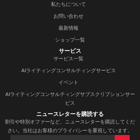
私たちについて
お問い合わせ
最新情報
ショップ一覧
サービス
サービス一覧
AIライティングコンサルティングサービス
イベント
AIライティングコンサルティングサブスクリプションサー
ビス
ニュースレターを購読する
割引や特別オファーなど、ニュースレターを購読してくだ
さい。当社はお客様のプライバシーを重視しています。