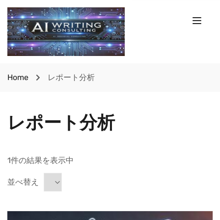
Home
レポート分析
レポート分析
1件の結果を表示中
並べ替え