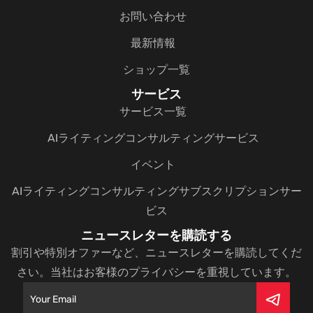
お問い合わせ
最新情報
ショップ一覧
サービス
サービス一覧
AIライティングコンサルティングサービス
イベント
AIライティングコンサルティングサブスクリプションサー
ビス
ニュースレターを購読する
割引や特別オファーなど、ニュースレターを購読してくだ
さい。当社はお客様のプライバシーを重視しています。