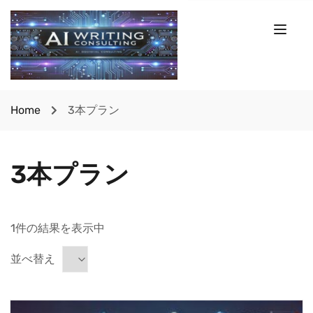
Home
3本プラン
3本プラン
1件の結果を表示中
並べ替え