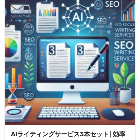
AIライティングサービス3本セット | 効率