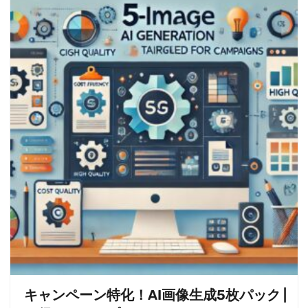
キャンペーン特化！AI画像生成5枚パック |