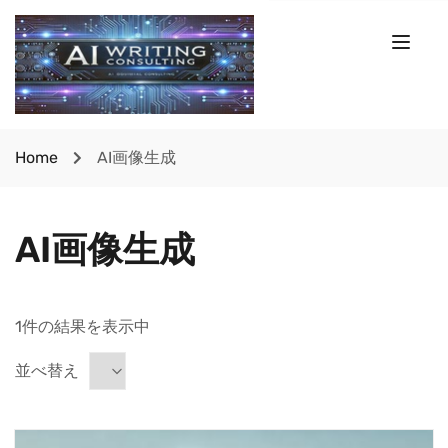
Home
AI画像生成
AI画像生成
1件の結果を表示中
並べ替え