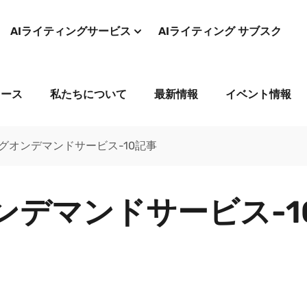
AIライティングサービス
AIライティング サブスク
コース
私たちについて
最新情報
イベント情報
ングオンデマンドサービス-10記事
ンデマンドサービス-1