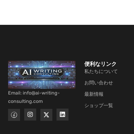
便利なリンク
私たちについて
お問い合わせ
Email: info@ai-writing-
最新情報
consulting.com
ショップ一覧