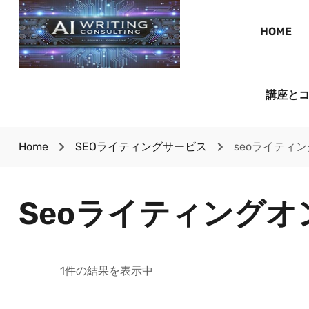
HOME
講座と
Home
SEOライティングサービス
seoライティ
Seoライティングオ
1件の結果を表示中