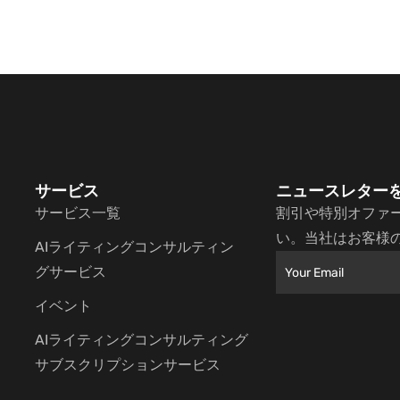
サービス
ニュースレター
サービス一覧
割引や特別オファ
い。当社はお客様
AIライティングコンサルティン
グサービス
イベント
AIライティングコンサルティング
サブスクリプションサービス