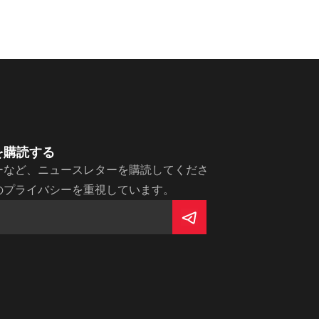
を購読する
ーなど、ニュースレターを購読してくださ
のプライバシーを重視しています。