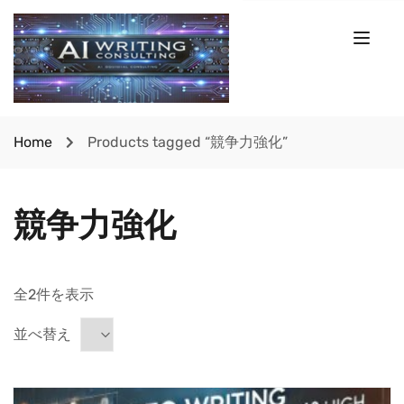
Home
Products tagged “競争力強化”
競争力強化
全2件を表示
並べ替え