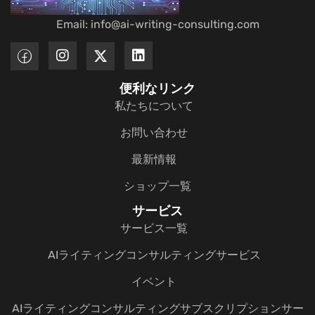
Email: info@ai-writing-consulting.com
便利なリンク
私たちについて
お問い合わせ
最新情報
ショップ一覧
サービス
サービス一覧
AIライティングコンサルティングサービス
イベント
AIライティングコンサルティングサブスクリプションサー