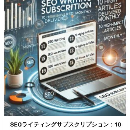
SEOライティングサブスクリプション：10