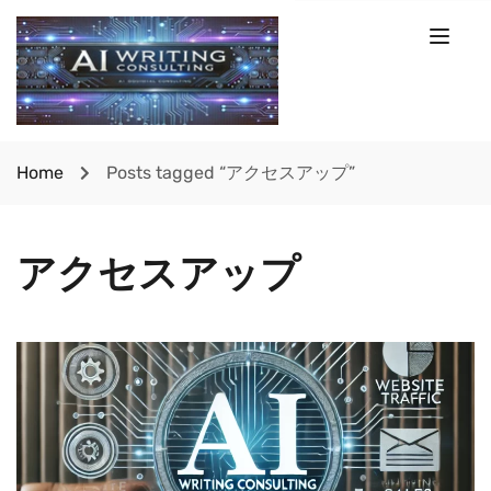
Home
Posts tagged “アクセスアップ”
アクセスアップ