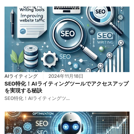
AIライティング
2024年11月18日
SEO特化！AIライティングツールでアクセスアップ
を実現する秘訣
SEO特化！AIライティングツ...