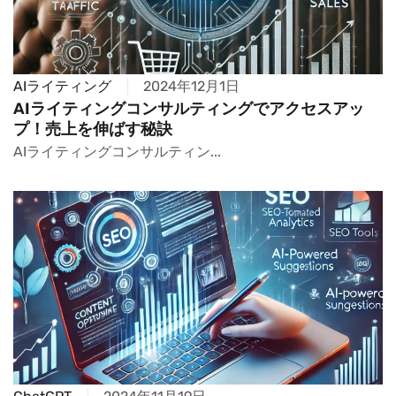
AIライティング
2024年12月1日
AIライティングコンサルティングでアクセスアッ
プ！売上を伸ばす秘訣
AIライティングコンサルティン...