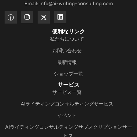
Email: info@ai-writing-consulting.com
便利なリンク
私たちについて
お問い合わせ
最新情報
ショップ一覧
サービス
サービス一覧
AIライティングコンサルティングサービス
イベント
AIライティングコンサルティングサブスクリプションサー
ビス