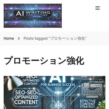
Home
Posts tagged “プロモーション強化”
プロモーション強化