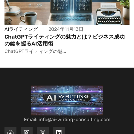
AIライティング
2024年11月13日
ChatGPTライティングの魅力とは？ビジネス成功
の鍵を握るAI活用術
ChatGPTライティングの魅...
Email: info@ai-writing-consulting.com