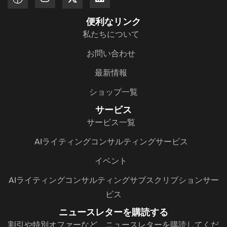
便利なリンク
私たちについて
お問い合わせ
最新情報
ショップ一覧
サービス
サービス一覧
AIライティングコンサルティングサービス
イベント
AIライティングコンサルティングサブスクリプションサー
ビス
ニュースレターを購読する
割引や特別オファーなど、ニュースレターを購読してくだ