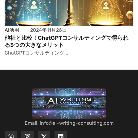
AI活用
2024年11月26日
他社と比較！ChatGPTコンサルティングで得られ
る3つの大きなメリット
ChatGPTコンサルティング...
Email: info@ai-writing-consulting.com