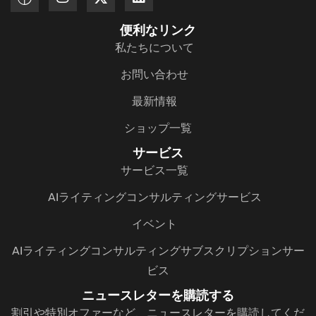
便利なリンク
私たちについて
お問い合わせ
最新情報
ショップ一覧
サービス
サービス一覧
AIライティングコンサルティングサービス
イベント
AIライティングコンサルティングサブスクリプションサー
ビス
ニュースレターを購読する
割引や特別オファーなど、ニュースレターを購読してくだ