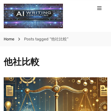
Home
Posts tagged “他社比較”
他社比較