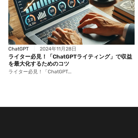
ChatGPT
2024年11月28日
ライター必見！「ChatGPTライティング」で収益
を最大化するためのコツ
ライター必見！「ChatGPT...