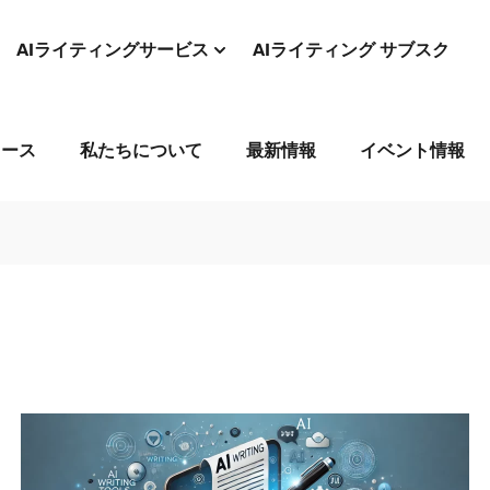
AIライティングサービス
AIライティング サブスク
コース
私たちについて
最新情報
イベント情報