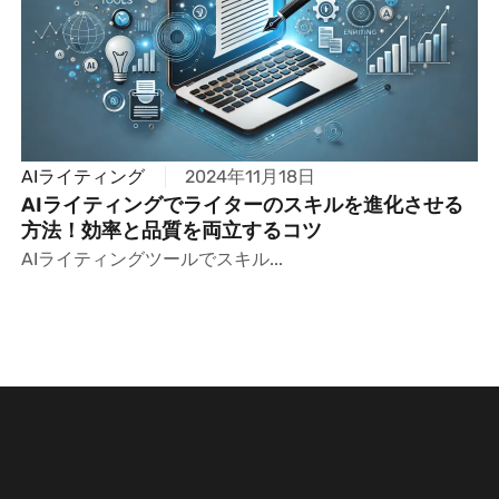
AIライティング
2024年11月18日
AIライティングでライターのスキルを進化させる
方法！効率と品質を両立するコツ
AIライティングツールでスキル...