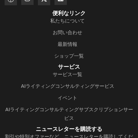
便利なリンク
私たちについて
お問い合わせ
最新情報
ショップ一覧
サービス
サービス一覧
AIライティングコンサルティングサービス
イベント
AIライティングコンサルティングサブスクリプションサー
ビス
ニュースレターを購読する
割引や特別オファーなど、ニュースレターを購読してくだ