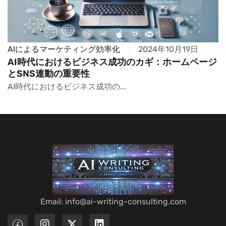
AIによるマーケティング効率化
2024年10月19日
AI時代におけるビジネス成功のカギ：ホームページ
とSNS連動の重要性
AI時代におけるビジネス成功の...
Email: info@ai-writing-consulting.com