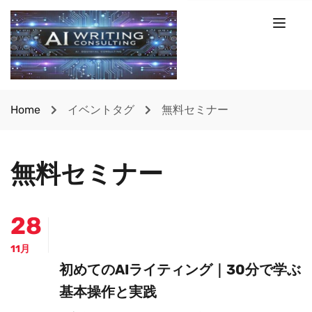
Home
イベントタグ
無料セミナー
無料セミナー
28
11月
初めてのAIライティング｜30分で学ぶ
基本操作と実践