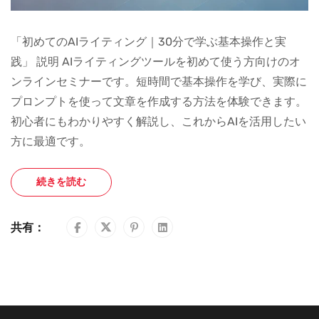
「初めてのAIライティング｜30分で学ぶ基本操作と実
践」 説明 AIライティングツールを初めて使う方向けのオ
ンラインセミナーです。短時間で基本操作を学び、実際に
プロンプトを使って文章を作成する方法を体験できます。
初心者にもわかりやすく解説し、これからAIを活用したい
方に最適です。
続きを読む
共有：