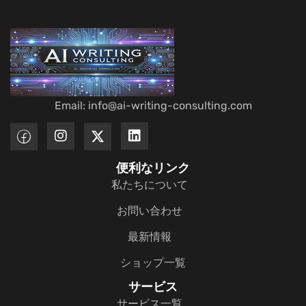
Email: info@ai-writing-consulting.com
便利なリンク
私たちについて
お問い合わせ
最新情報
ショップ一覧
サービス
サービス一覧