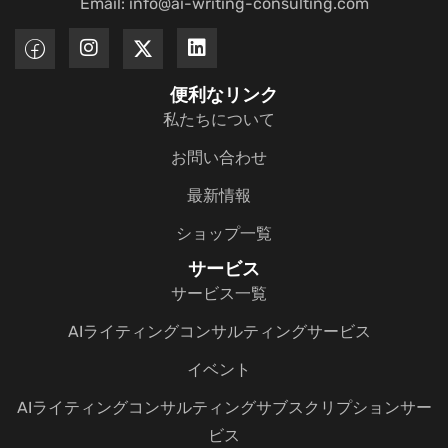
Email: info@ai-writing-consulting.com
便利なリンク
私たちについて
お問い合わせ
最新情報
ショップ一覧
サービス
サービス一覧
AIライティングコンサルティングサービス
イベント
AIライティングコンサルティングサブスクリプションサー
ビス