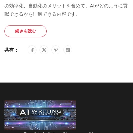
の効率化、自動化のメリットを含めて、AIがどのように貢
献できるかを理解できる内容です。
続きを読む
共有：