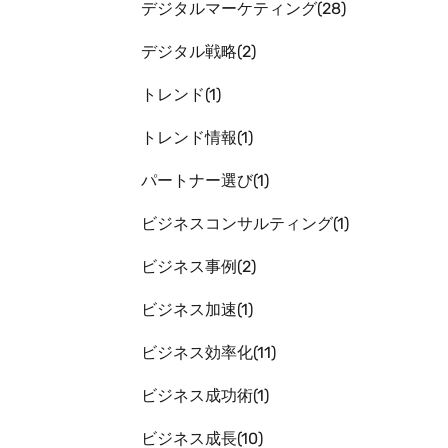
デジタルマーケティング
28
デジタル戦略
2
トレンド
1
トレンド情報
1
パートナー選び
1
ビジネスコンサルティング
1
ビジネス事例
2
ビジネス加速
1
ビジネス効率化
11
ビジネス成功術
1
ビジネス成長
10