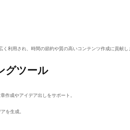
広く利用され、時間の節約や質の高いコンテンツ作成に貢献し
ングツール
で文章作成やアイデア出しをサポート。
デアを生成。