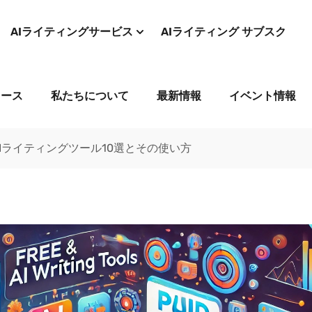
AIライティングサービス
AIライティング サブスク
コース
私たちについて
最新情報
イベント情報
Iライティングツール10選とその使い方