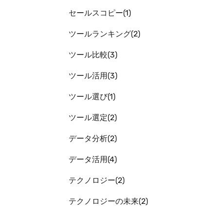
セールスコピー
1
ツールランキング
2
ツール比較
3
ツール活用
3
ツール選び
1
ツール選定
2
データ分析
2
データ活用
4
テクノロジー
2
テクノロジーの未来
2