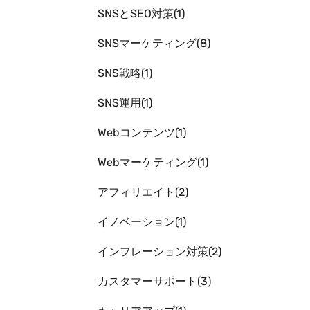
SNSとSEO対策
1
SNSマーケティング
8
SNS戦略
1
SNS運用
1
Webコンテンツ
1
Webマーケティング
1
アフィリエイト
2
イノベーション
1
インフレーション対策
2
カスタマーサポート
3