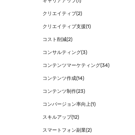
キャリアアップ
1
クリエイティブ
2
クリエイティブ支援
1
コスト削減
2
コンサルティング
3
コンテンツマーケティング
34
コンテンツ作成
14
コンテンツ制作
23
コンバージョン率向上
1
スキルアップ
12
スマートフォン副業
2