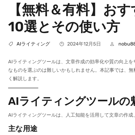
【無料＆有料】おす
10選とその使い方
AIライティング
2024年12月5日
nobu8
AIライティングツールは、文章作成の効率化や質の向上
なものを選ぶのは難しいかもしれません。本記事では、無料
く解説します。
AIライティングツールの
AIライティングツールは、人工知能を活用して文章の作
主な用途