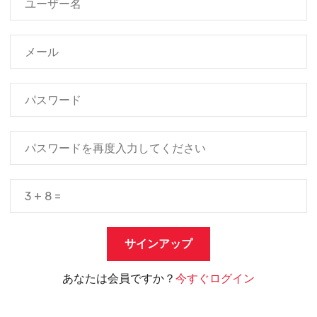
あなたは会員ですか？
今すぐログイン