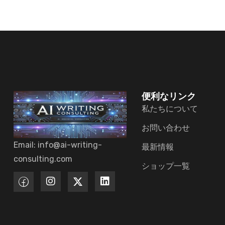
便利なリンク
私たちについて
お問い合わせ
Email: info@ai-writing-
最新情報
consulting.com
ショップ一覧