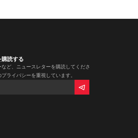
を購読する
ーなど、ニュースレターを購読してくださ
のプライバシーを重視しています。