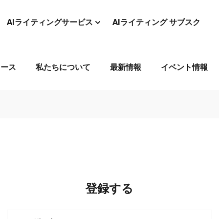
AIライティングサービス
AIライティング サブスク
コース
私たちについて
最新情報
イベント情報
登録する