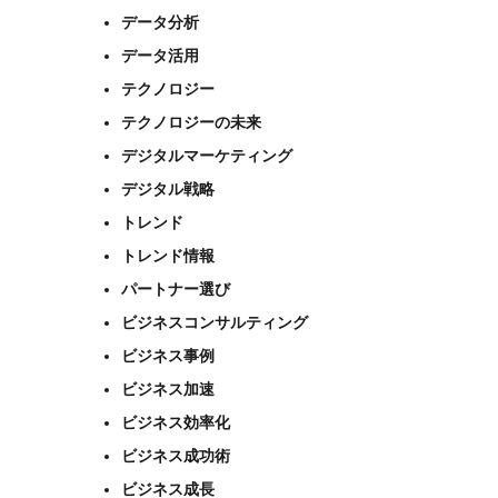
データ分析
データ活用
テクノロジー
テクノロジーの未来
デジタルマーケティング
デジタル戦略
トレンド
トレンド情報
パートナー選び
ビジネスコンサルティング
ビジネス事例
ビジネス加速
ビジネス効率化
ビジネス成功術
ビジネス成長