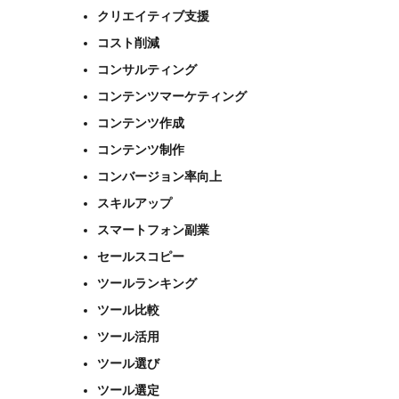
クリエイティブ支援
コスト削減
コンサルティング
コンテンツマーケティング
コンテンツ作成
コンテンツ制作
コンバージョン率向上
スキルアップ
スマートフォン副業
セールスコピー
ツールランキング
ツール比較
ツール活用
ツール選び
ツール選定