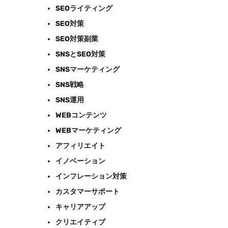
SEOライティング
SEO対策
SEO対策副業
SNSとSEO対策
SNSマーケティング
SNS戦略
SNS運用
WEBコンテンツ
WEBマーケティング
アフィリエイト
イノベーション
インフレーション対策
カスタマーサポート
キャリアアップ
クリエイティブ