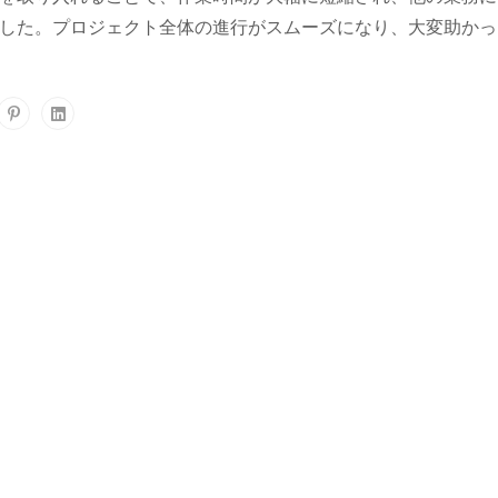
した。プロジェクト全体の進行がスムーズになり、大変助かっ