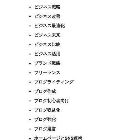
ビジネス戦略
ビジネス改善
ビジネス最適化
ビジネス未来
ビジネス比較
ビジネス活用
ブランド戦略
フリーランス
ブログライティング
ブログ作成
ブログ初心者向け
ブログ収益化
ブログ強化
ブログ運営
ホームページとSNS連携