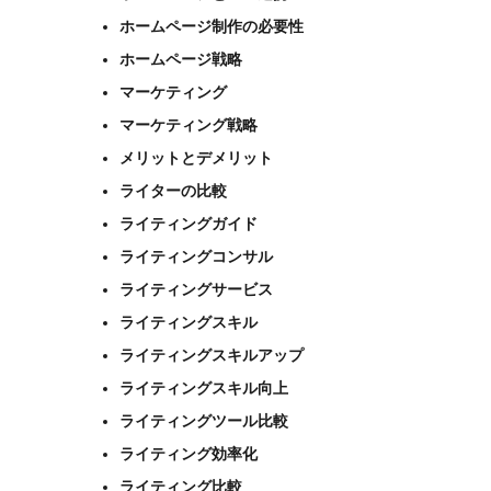
ホームページ制作の必要性
ホームページ戦略
マーケティング
マーケティング戦略
メリットとデメリット
ライターの比較
ライティングガイド
ライティングコンサル
ライティングサービス
ライティングスキル
ライティングスキルアップ
ライティングスキル向上
ライティングツール比較
ライティング効率化
ライティング比較