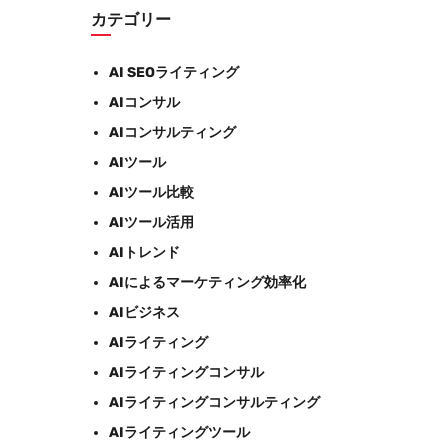
カテゴリー
AI SEOライティング
AIコンサル
AIコンサルティング
AIツール
AIツール比較
AIツール活用
AIトレンド
AIによるマーケティング効率化
AIビジネス
AIライティング
AIライティングコンサル
AIライティングコンサルティング
AIライティングツール