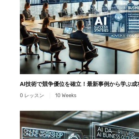
AI技術で競争優位を確立！最新事例から学ぶ成
0 レッスン
10 Weeks