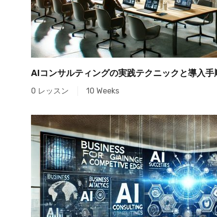
AIコンサルティングの実践テクニックと導入手
0 レッスン
10 Weeks