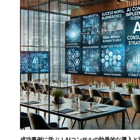
成功事例に学ぶ！AIコンサルの効果的な導入と