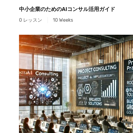
中小企業のためのAIコンサル活用ガイド
0 レッスン
10 Weeks