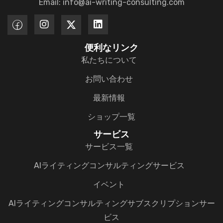
Email: info@ai-writing-consulting.com
便利なリンク
私たちについて
お問い合わせ
最新情報
ショップ一覧
サービス
サービス一覧
AIライティングコンサルティングサービス
イベント
AIライティングコンサルティングサブスクリプションサー
ビス