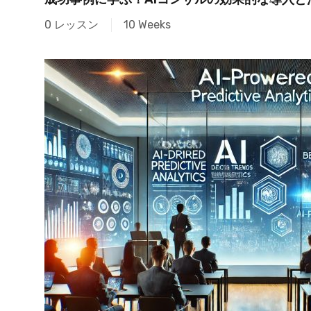
0 レッスン
10 Weeks