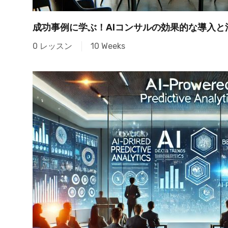
成功事例に学ぶ！AIコンサルの効果的な導入と
0 レッスン
10 Weeks