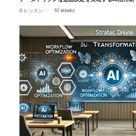
0 レッスン
10 Weeks