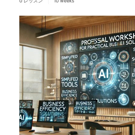
0 レッスン
10 Weeks