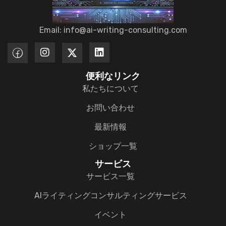
Email: info@ai-writing-consulting.com
便利なリンク
私たちについて
お問い合わせ
最新情報
ショップ一覧
サービス
サービス一覧
AIライティングコンサルティングサービス
イベント