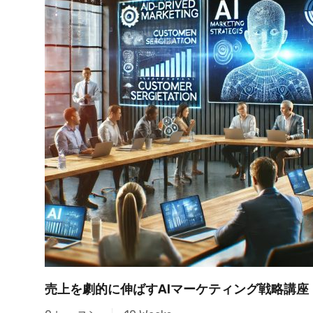
売上を劇的に伸ばすAIマーケティング戦略講座