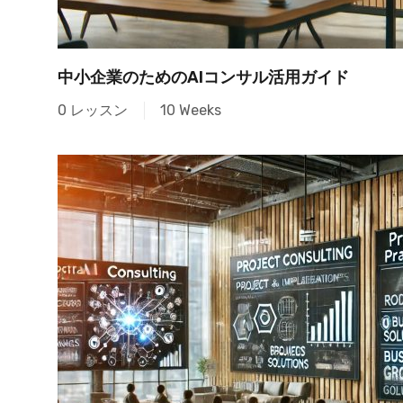
中小企業のためのAIコンサル活用ガイド
0 レッスン
10 Weeks