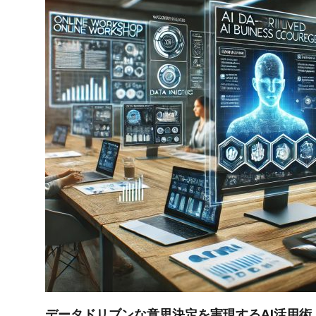
データドリブンな意思決定を実現するAI活用術