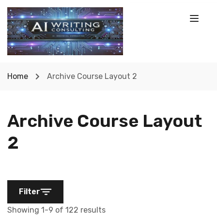
Home
Archive Course Layout 2
Archive Course Layout
2
Filter
Showing 1-9 of 122 results