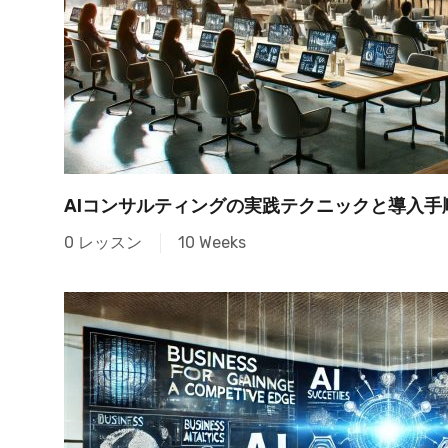
AIコンサルティングの実践テクニックと導入手
0 レッスン
10 Weeks