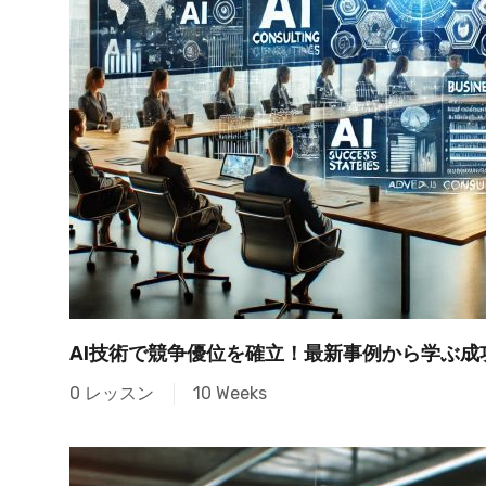
AI技術で競争優位を確立！最新事例から学ぶ成
0 レッスン
10 Weeks