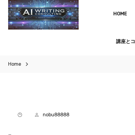
HOME
講座と
Home
nobu88888