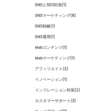
SNSとSEO対策
1
SNSマーケティング
8
SNS戦略
1
SNS運用
1
Webコンテンツ
1
Webマーケティング
1
アフィリエイト
2
イノベーション
1
インフレーション対策
2
カスタマーサポート
3