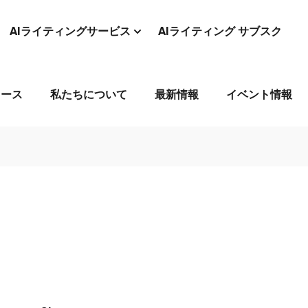
AIライティングサービス
AIライティング サブスク
コース
私たちについて
最新情報
イベント情報