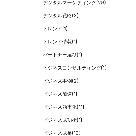
デジタルマーケティング
28
デジタル戦略
2
トレンド
1
トレンド情報
1
パートナー選び
1
ビジネスコンサルティング
1
ビジネス事例
2
ビジネス加速
1
ビジネス効率化
11
ビジネス成功術
1
ビジネス成長
10