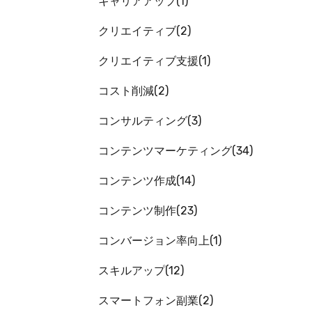
キャリアアップ
1
クリエイティブ
2
クリエイティブ支援
1
コスト削減
2
コンサルティング
3
コンテンツマーケティング
34
コンテンツ作成
14
コンテンツ制作
23
コンバージョン率向上
1
スキルアップ
12
スマートフォン副業
2