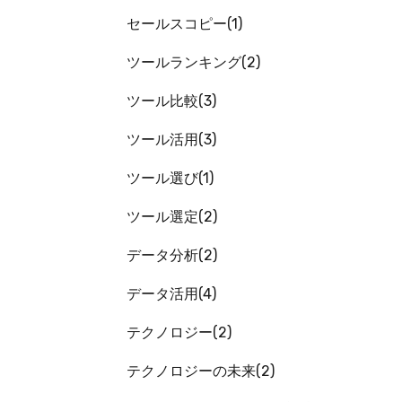
セールスコピー
1
ツールランキング
2
ツール比較
3
ツール活用
3
ツール選び
1
ツール選定
2
データ分析
2
データ活用
4
テクノロジー
2
テクノロジーの未来
2