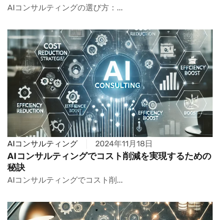
AIコンサルティングの選び方：...
AIコンサルティング
2024年11月18日
AIコンサルティングでコスト削減を実現するための
秘訣
AIコンサルティングでコスト削...