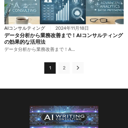
AIコンサルティング
2024年11月18日
データ分析から業務改善まで！AIコンサルティング
の効果的な活用法
データ分析から業務改善まで！A...
1
2