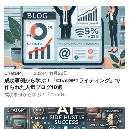
ChatGPT
2024年11月28日
成功事例から学ぶ！「ChatGPTライティング」で
作られた人気ブログ10選
成功事例から学ぶ！「ChatG...