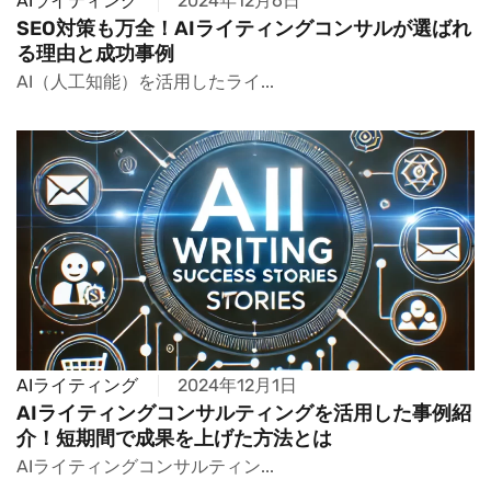
AIライティング
2024年12月6日
SEO対策も万全！AIライティングコンサルが選ばれ
る理由と成功事例
AI（人工知能）を活用したライ...
AIライティング
2024年12月1日
AIライティングコンサルティングを活用した事例紹
介！短期間で成果を上げた方法とは
AIライティングコンサルティン...