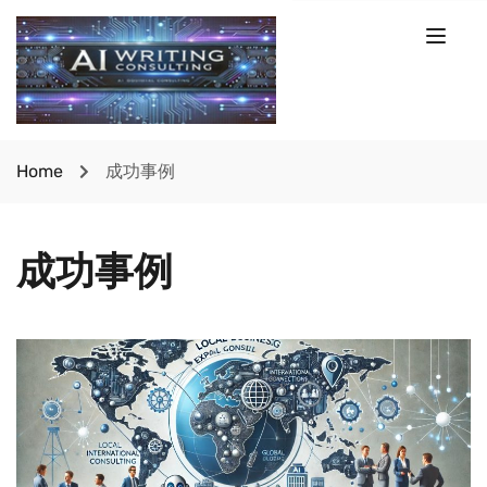
Home
成功事例
成功事例