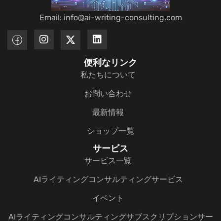
Email: info@ai-writing-consulting.com
便利なリンク
私たちについて
お問い合わせ
最新情報
ショップ一覧
サービス
サービス一覧
AIライティングコンサルティングサービス
イベント
AIライティングコンサルティングサブスクリプションサー