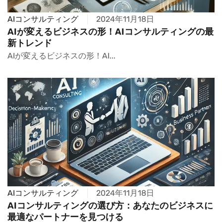
AIコンサルティング
2024年11月18日
AIが変えるビジネスの形！AIコンサルティングの最
新トレンド
AIが変えるビジネスの形！AI...
AIコンサルティング
2024年11月18日
AIコンサルティングの選び方：あなたのビジネスに
最適なパートナーを見つける