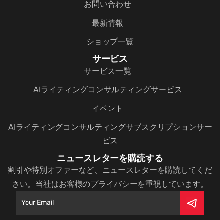
お問い合わせ
最新情報
ショップ一覧
サービス
サービス一覧
AIライティングコンサルティングサービス
イベント
AIライティングコンサルティングサブスクリプションサー
ビス
ニュースレターを購読する
割引や特別オファーなど、ニュースレターを購読してくだ
さい。当社はお客様のプライバシーを重視しています。