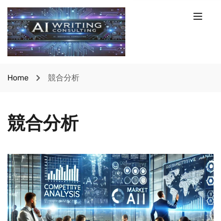
Home
競合分析
競合分析