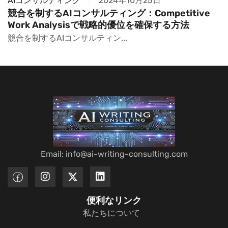
AIコンサルティング
2024年10月25日
競合を制するAIコンサルティング：Competitive
Work Analysisで戦略的優位を確保する方法
競合を制するAIコンサルティン...
Email: info@ai-writing-consulting.com
便利なリンク
私たちについて