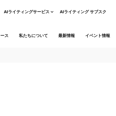
AIライティングサービス
AIライティング サブスク
コース
私たちについて
最新情報
イベント情報