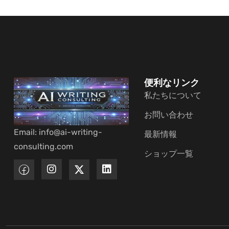
便利なリンク
私たちについて
お問い合わせ
Email: info@ai-writing-
最新情報
consulting.com
ショップ一覧