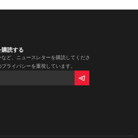
を購読する
ーなど、ニュースレターを購読してくださ
のプライバシーを重視しています。