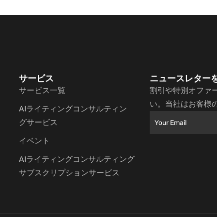
サービス
ニュースレター
サービス一覧
割引や特別オファ
い。当社はお客様
AIライティングコンサルティン
グサービス
イベント
AIライティングコンサルティング
サブスクリプションサービス