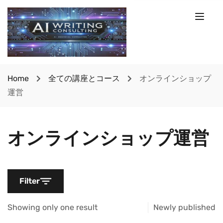
Home
全ての講座とコース
オンラインショップ
運営
オンラインショップ運営
Filter
Showing only one result