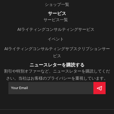
ショップ一覧
サービス
サービス一覧
AIライティングコンサルティングサービス
イベント
AIライティングコンサルティングサブスクリプションサー
ビス
ニュースレターを購読する
割引や特別オファーなど、ニュースレターを購読してくだ
さい。当社はお客様のプライバシーを重視しています。