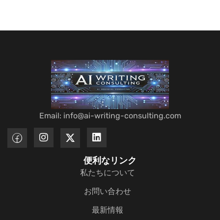
Email: info@ai-writing-consulting.com
便利なリンク
私たちについて
お問い合わせ
最新情報