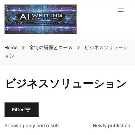
Home
全ての講座とコース
ビジネスソリューシ
ョン
ビジネスソリューション
Filter
Showing only one result