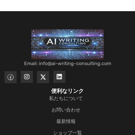
Email: info@ai-writing-consulting.com
便利なリンク
私たちについて
お問い合わせ
最新情報
ショップ一覧