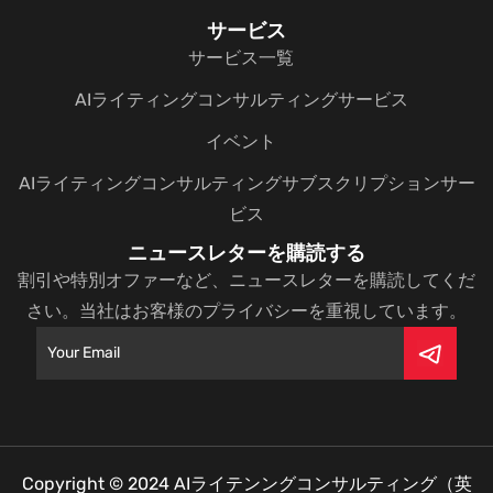
サービス
サービス一覧
AIライティングコンサルティングサービス
イベント
AIライティングコンサルティングサブスクリプションサー
ビス
ニュースレターを購読する
割引や特別オファーなど、ニュースレターを購読してくだ
さい。当社はお客様のプライバシーを重視しています。
Copyright © 2024
AIライテンングコンサルティング（英