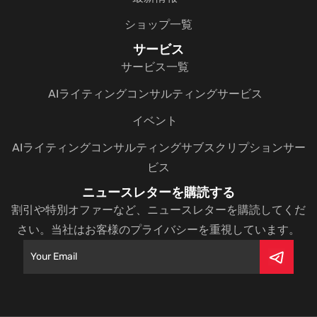
ショップ一覧
サービス
サービス一覧
AIライティングコンサルティングサービス
イベント
AIライティングコンサルティングサブスクリプションサー
ビス
ニュースレターを購読する
割引や特別オファーなど、ニュースレターを購読してくだ
さい。当社はお客様のプライバシーを重視しています。