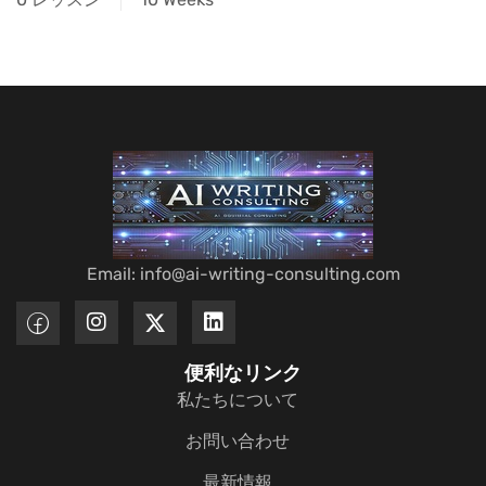
Email: info@ai-writing-consulting.com
便利なリンク
私たちについて
お問い合わせ
最新情報