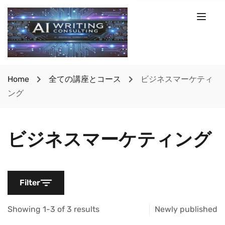
Home
全ての講座とコース
ビジネスマーケティ
ング
ビジネスマーケティング
Filter
Showing 1-3 of 3 results