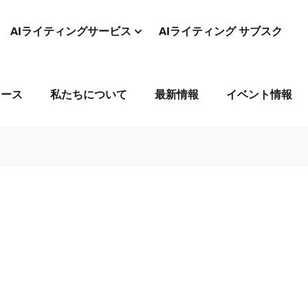
AIライティングサービス
AIライティング サブスク
コース
私たちについて
最新情報
イベント情報