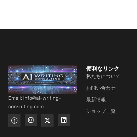
便利なリンク
私たちについて
お問い合わせ
Email: info@ai-writing-
最新情報
consulting.com
ショップ一覧