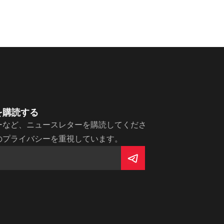
を購読する
ーなど、ニュースレターを購読してくださ
のプライバシーを重視しています。