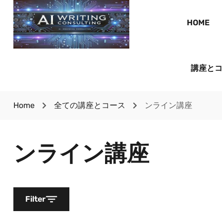
HOME
講座と
Home
全ての講座とコース
ンライン講座
ンライン講座
Filter