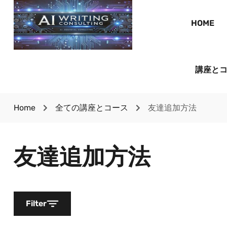
HOME
講座と
Home
全ての講座とコース
友達追加方法
友達追加方法
Filter