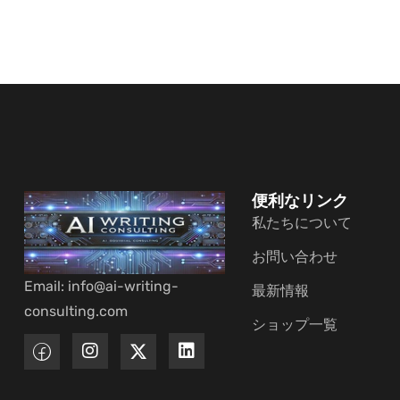
便利なリンク
私たちについて
お問い合わせ
Email: info@ai-writing-
最新情報
consulting.com
ショップ一覧