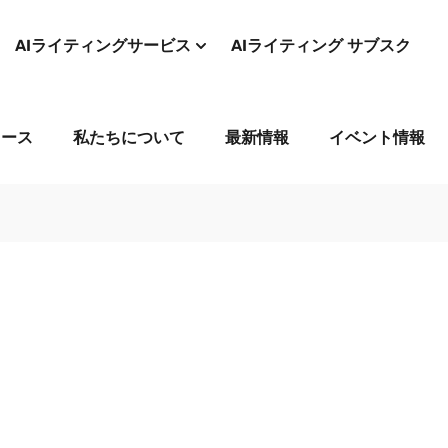
AIライティングサービス
AIライティング サブスク
コース
私たちについて
最新情報
イベント情報