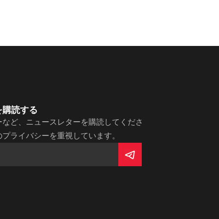
を購読する
ーなど、ニュースレターを購読してくださ
のプライバシーを重視しています。