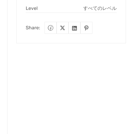
Level
すべてのレベル
Share: