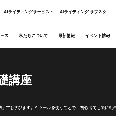
AIライティングサービス
AIライティング サブスク
コース
私たちについて
最新情報
イベント情報
礎講座
方法」**を学びます。AIツールを使うことで、初心者でも楽に