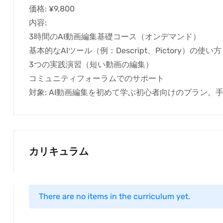
価格: ¥9,800
内容:
3時間のAI動画編集基礎コース（オンデマンド）
基本的なAIツール（例：Descript、Pictory）の使い方
3つの実践演習（短い動画の編集）
コミュニティフォーラムでのサポート
対象: AI動画編集を初めて学ぶ初心者向けのプラン
カリキュラム
There are no items in the curriculum yet.