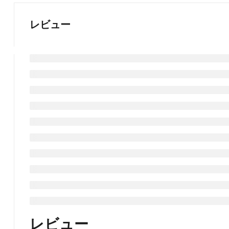
レビュー
レビュー