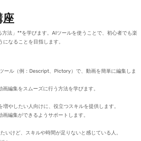
講座
る方法」**を学びます。AIツールを使うことで、初心者でも楽
うになることを目指します。
ったツール（例：Descript、Pictory）で、動画を簡単に編集しま
ら動画編集をスムーズに行う方法を学びます。
を増やしたい人向けに、役立つスキルを提供します。
も動画編集ができるようサポートします。
したいけど、スキルや時間が足りないと感じている人。