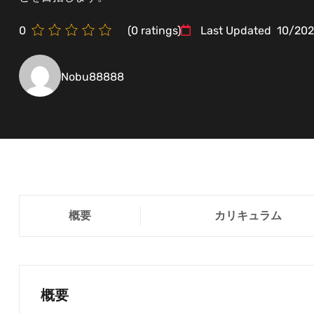
0
(
0
ratings)
Last Updated
10/20
Nobu88888
概要
カリキュラム
概要