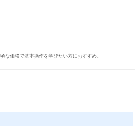
。手頃な価格で基本操作を学びたい方におすすめ。