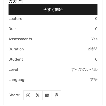
今すぐ開始
Lecture
0
Quiz
0
Assessments
Yes
Duration
2時間
Student
0
Level
すべてのレベル
Language
英語
Share: