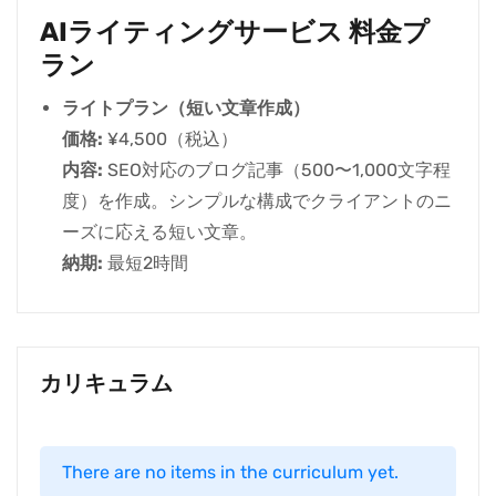
AIライティングサービス 料金プ
ラン
ライトプラン（短い文章作成）
価格:
¥4,500（税込）
内容:
SEO対応のブログ記事（500〜1,000文字程
度）を作成。シンプルな構成でクライアントのニ
ーズに応える短い文章。
納期:
最短2時間
カリキュラム
There are no items in the curriculum yet.