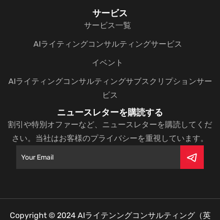
サービス
サービス一覧
AIライティングコンサルティングサービス
イベント
AIライティングコンサルティングサブスクリプションサー
ビス
ニュースレターを購読する
割引や特別オファーなど、ニュースレターを購読してくだ
さい。当社はお客様のプライバシーを重視しています。
Copyright © 2024
AIライテンングコンサルティング（英