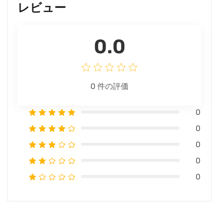
レビュー
0.0
0
件の評価
0
0
0
0
0