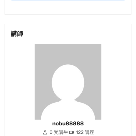
講師
nobu88888
0 受講生
122 講座