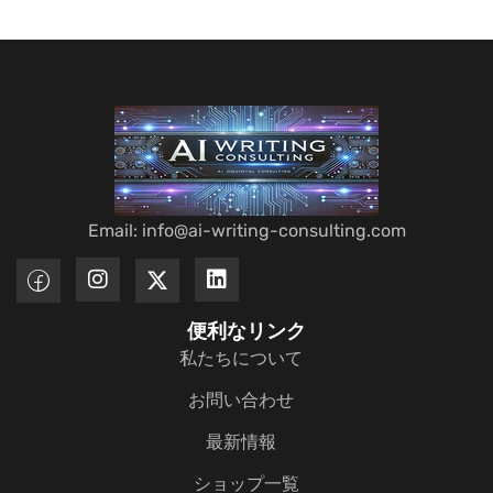
Email: info@ai-writing-consulting.com
便利なリンク
私たちについて
お問い合わせ
最新情報
ショップ一覧