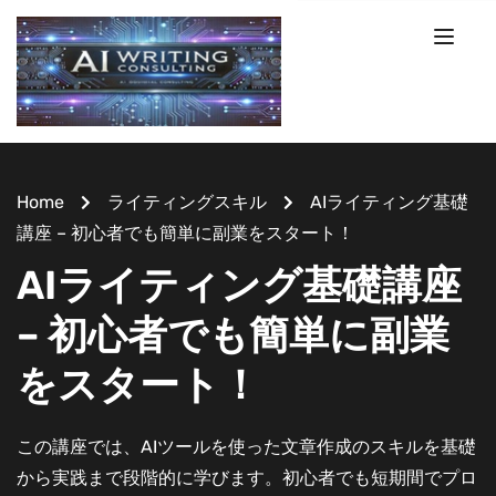
Home
ライティングスキル
AIライティング基礎
講座 – 初心者でも簡単に副業をスタート！
AIライティング基礎講座
– 初心者でも簡単に副業
をスタート！
この講座では、AIツールを使った文章作成のスキルを基礎
から実践まで段階的に学びます。初心者でも短期間でプロ