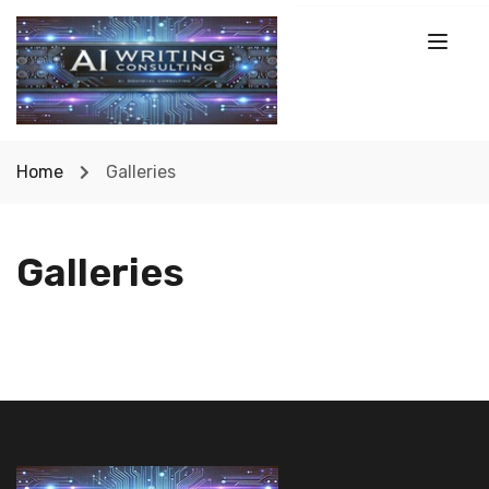
Home
Galleries
Galleries