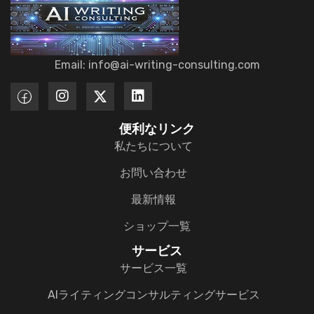
Email: info@ai-writing-consulting.com
便利なリンク
私たちについて
お問い合わせ
最新情報
ショップ一覧
サービス
サービス一覧
AIライティングコンサルティングサービス