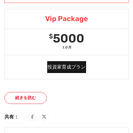
Vip Package
5000
$
１か月
投資家育成プラン
続きを読む
共有：