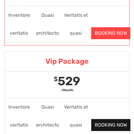
Inventore
Quasi
Veritatis et
veritatis
architecto
quasi
BOOKING NOW
Vip Package
529
$
/Month
Inventore
Quasi
Veritatis et
veritatis
architecto
quasi
BOOKING NOW