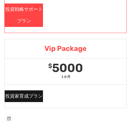
投資戦略サポート
プラン
Vip Package
5000
$
１か月
投資家育成プラン