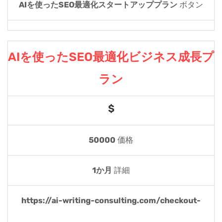
AIを使ったSEO最適化スタートアッププラン
ボタン
AIを使ったSEO最適化ビジネス成長プ
ラン
$
50000
価格
1か月
詳細
https://ai-writing-consulting.com/checkout-