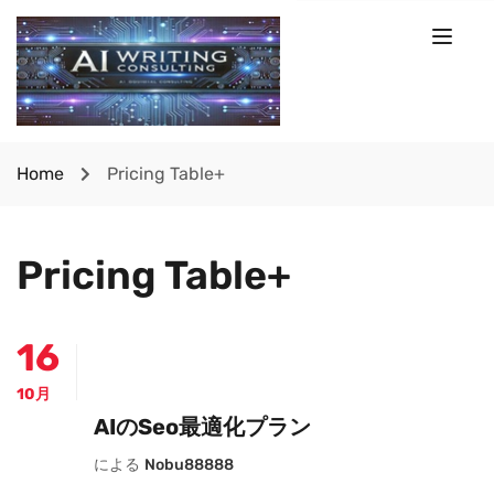
Home
Pricing Table+
Pricing Table+
16
10月
AIのseo最適化プラン
による
Nobu88888