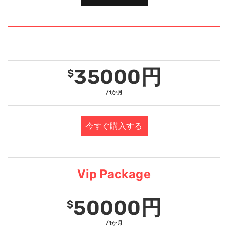
Gold Package
35000円
$
/1か月
今すぐ購入する
Vip Package
50000円
$
/1か月