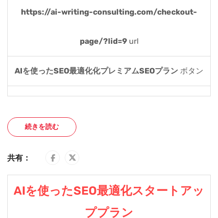
https://ai-writing-consulting.com/checkout-
page/?lid=9
url
AIを使ったSEO最適化化プレミアムSEOプラン
ボタン
続きを読む
共有：
AIを使ったSEO最適化スタートアッ
ププラン