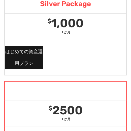
Silver Package
1,000
$
１か月
はじめての資産運
用プラン
Gold Package
2500
$
１か月