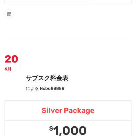
20
6月
サブスク料金表
による
Nobu88888
Silver Package
1,000
$