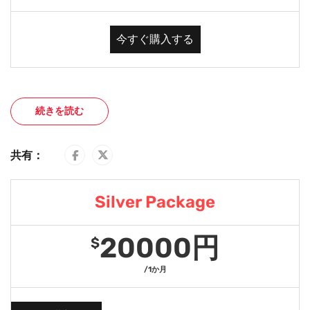
今すぐ購入する
続きを読む
共有：
Silver Package
20000円
$
/1か月