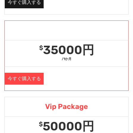
今すぐ購入する
Gold Package
35000円
$
/1か月
今すぐ購入する
Vip Package
50000円
$