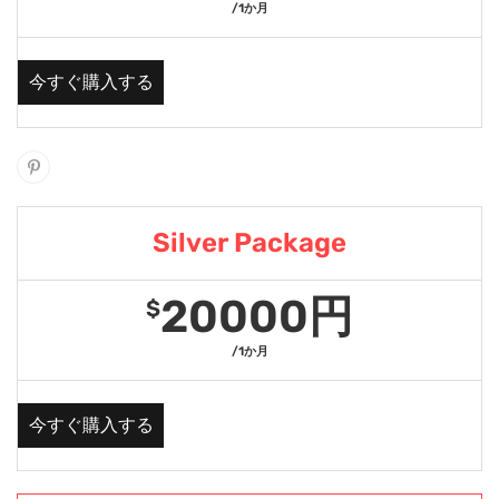
/1か月
今すぐ購入する
Silver Package
20000円
$
/1か月
今すぐ購入する