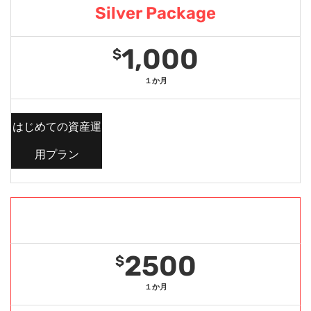
Silver Package
1,000
$
１か月
はじめての資産運
用プラン
Gold Package
2500
$
１か月