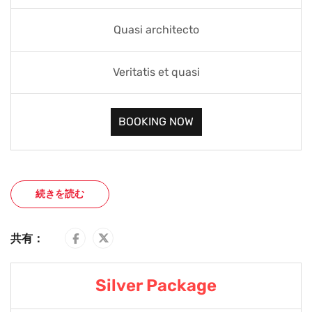
Quasi architecto
Veritatis et quasi
BOOKING NOW
続きを読む
共有：
Silver Package