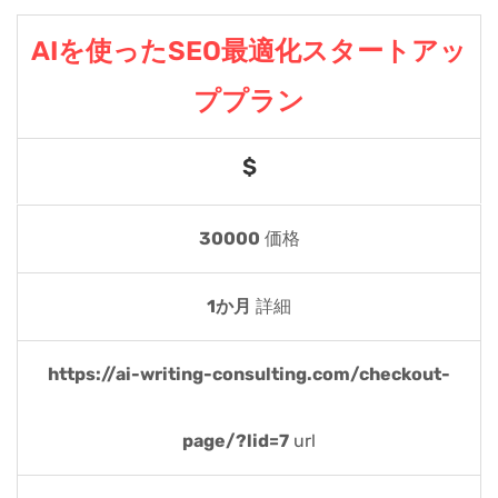
AIを使ったSEO最適化スタートアッ
ププラン
$
30000
価格
1か月
詳細
https://ai-writing-consulting.com/checkout-
page/?lid=7
url