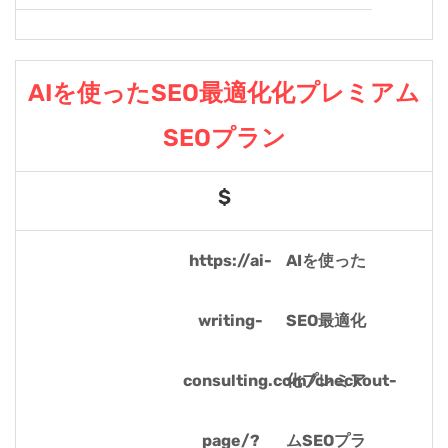
AIを使ったSEO最適化化プレミアム
SEOプラン
$
https://ai-
AIを使った
writing-
SEO最適化
consulting.com/checkout-
化プレミア
page/?
ムSEOプラ