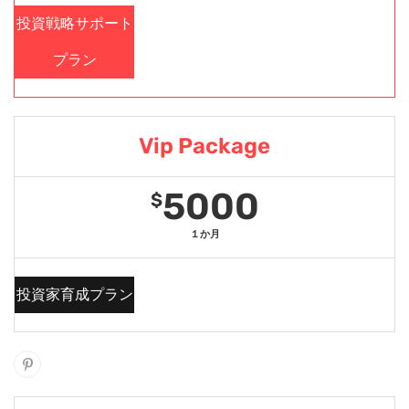
投資戦略サポート
プラン
Vip Package
5000
$
１か月
投資家育成プラン