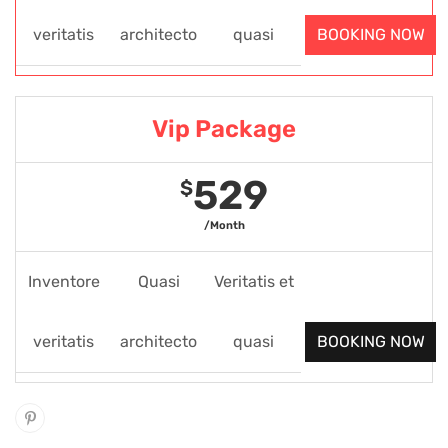
veritatis
architecto
quasi
BOOKING NOW
Vip Package
529
$
/Month
Inventore
Quasi
Veritatis et
veritatis
architecto
quasi
BOOKING NOW