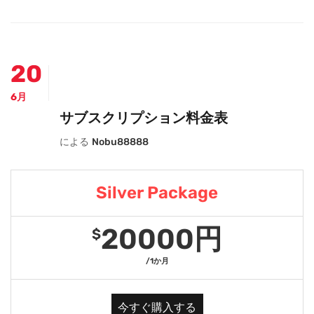
20
6月
サブスクリプション料金表
による
Nobu88888
Silver Package
20000円
$
/1か月
今すぐ購入する