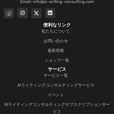
Email: info@ai-writing-consulting.com
便利なリンク
私たちについて
お問い合わせ
最新情報
ショップ一覧
サービス
サービス一覧
AIライティングコンサルティングサービス
イベント
AIライティングコンサルティングサブスクリプションサー
ビス