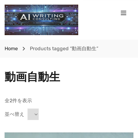
Home
Products tagged “動画自動生”
動画自動生
全2件を表示
並べ替え