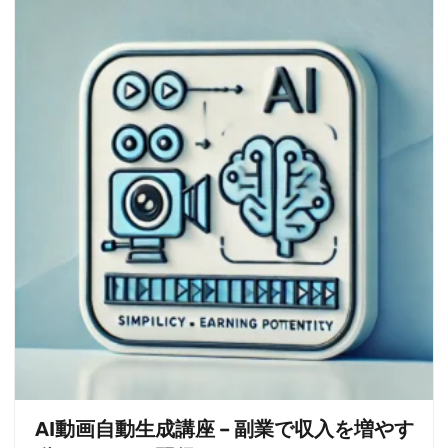
AI動画自動生成講座 – 副業で収入を増やす