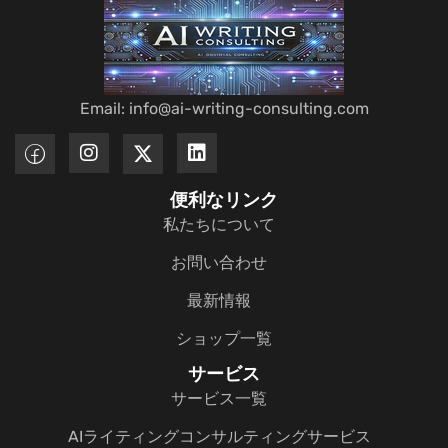
Email: info@ai-writing-consulting.com
便利なリンク
私たちについて
お問い合わせ
最新情報
ショップ一覧
サービス
サービス一覧
AIライティングコンサルティングサービス