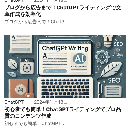
ChatGPT
2024年11月18日
ブログから広告まで！ChatGPTライティングで文
章作成を効率化
ブログから広告まで！ChatG...
ChatGPT
2024年11月18日
初心者でも簡単！ChatGPTライティングでプロ品
質のコンテンツ作成
初心者でも簡単！ChatGPT...