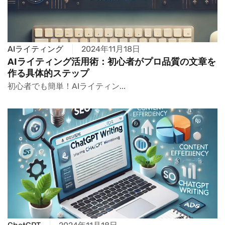
AIライティング
2024年11月18日
AIライティング活用術：初心者がプロ品質の文章を
作る具体的ステップ
初心者でも簡単！AIライティン...