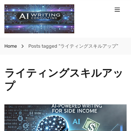
Home
Posts tagged “ライティングスキルアップ”
ライティングスキルアッ
プ