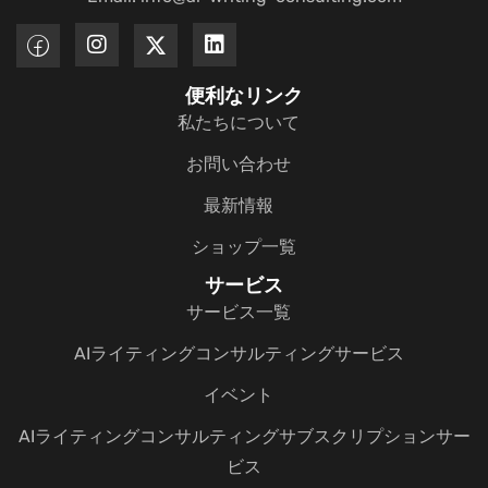
便利なリンク
私たちについて
お問い合わせ
最新情報
ショップ一覧
サービス
サービス一覧
AIライティングコンサルティングサービス
イベント
AIライティングコンサルティングサブスクリプションサー
ビス