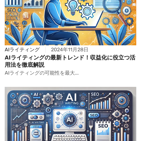
AIライティング
2024年11月28日
AIライティングの最新トレンド！収益化に役立つ活
用法を徹底解説
AIライティングの可能性を最大...