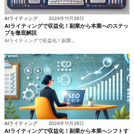
AIライティング
2024年11月28日
AIライティングで収益化！副業から本業へのステッ
プを徹底解説
AIライティングで収益化！副業...
AIライティング
2024年11月28日
AIライティングで収益化！副業から本業へシフトす