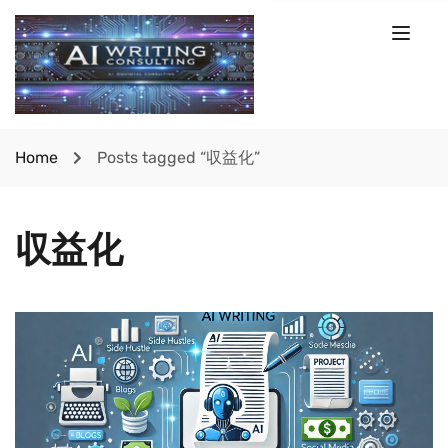
Home
Posts tagged “収益化”
収益化