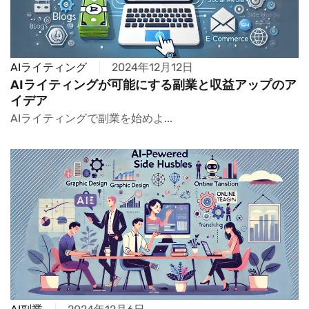
AIライティング
2024年12月12日
AIライティングが可能にする副業と収益アップのア
イデア
AIライティングで副業を始めよ...