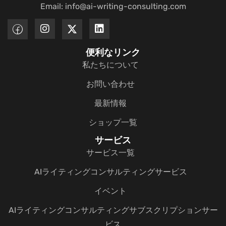
Email: info@ai-writing-consulting.com
便利なリンク
私たちについて
お問い合わせ
最新情報
ショップ一覧
サービス
サービス一覧
AIライティングコンサルティングサービス
イベント
AIライティングコンサルティングサブスクリプションサー
ビス