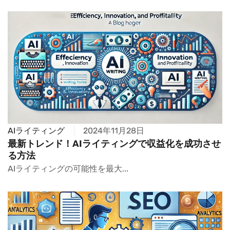
AIライティング
2024年11月28日
最新トレンド！AIライティングで収益化を成功させ
る方法
AIライティングの可能性を最大...