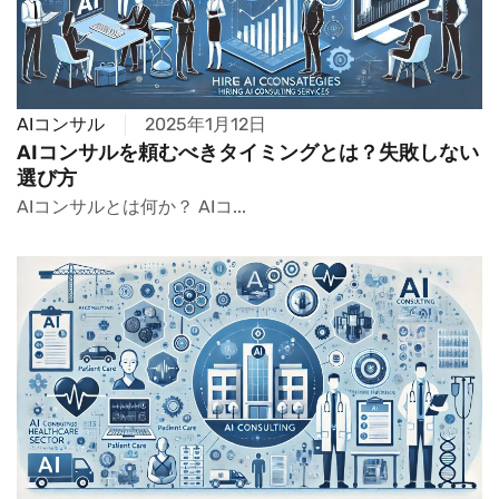
AIコンサル
2025年1月12日
AIコンサルを頼むべきタイミングとは？失敗しない
選び方
AIコンサルとは何か？ AIコ...