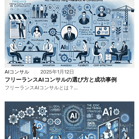
AIコンサル
2025年1月12日
フリーランスAIコンサルの選び方と成功事例
フリーランスAIコンサルとは？...