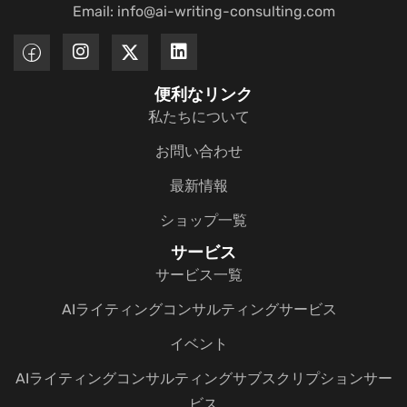
Email: info@ai-writing-consulting.com
便利なリンク
私たちについて
お問い合わせ
最新情報
ショップ一覧
サービス
サービス一覧
AIライティングコンサルティングサービス
イベント
AIライティングコンサルティングサブスクリプションサー
ビス