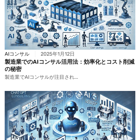
AIコンサル
2025年1月12日
製造業でのAIコンサル活用法：効率化とコスト削減
の秘密
製造業でAIコンサルが注目され...