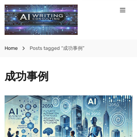
Home
Posts tagged “成功事例”
成功事例