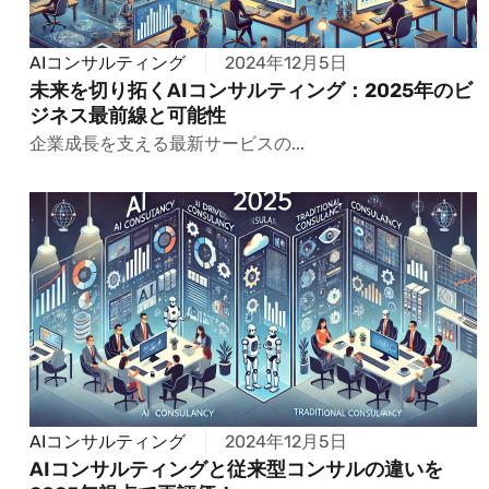
AIコンサルティング
2024年12月5日
未来を切り拓くAIコンサルティング：2025年のビ
ジネス最前線と可能性
企業成長を支える最新サービスの...
AIコンサルティング
2024年12月5日
AIコンサルティングと従来型コンサルの違いを