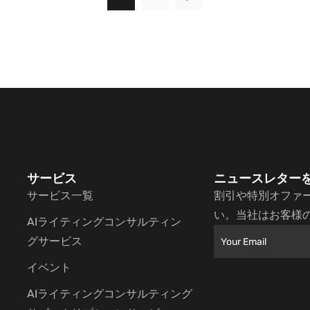
サービス
ニュースレター
サービス一覧
割引や特別オファ
い。当社はお客様
AIライティングコンサルティン
グサービス
イベント
AIライティングコンサルティング