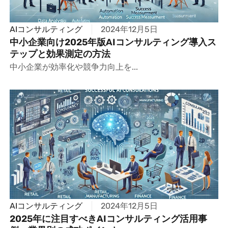
AIコンサルティング
2024年12月5日
中小企業向け2025年版AIコンサルティング導入ス
テップと効果測定の方法
中小企業が効率化や競争力向上を...
AIコンサルティング
2024年12月5日
2025年に注目すべきAIコンサルティング活用事