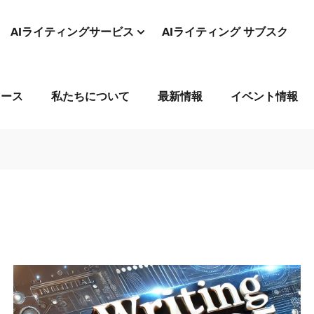
AIライティングサービス
AIライティング サブスク
コース
私たちについて
最新情報
イベント情報