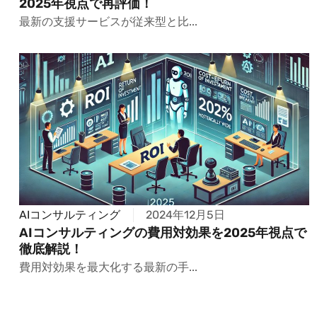
2025年視点で再評価！
最新の支援サービスが従来型と比...
AIコンサルティング
2024年12月5日
AIコンサルティングの費用対効果を2025年視点で
徹底解説！
費用対効果を最大化する最新の手...