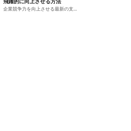
飛躍的に向上させる方法
企業競争力を向上させる最新の支...