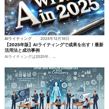
AIライティング
2024年12月18日
【2025年版】AIライティングで成果を出す！最新
活用法と成功事例
AIライティングは2025年、...