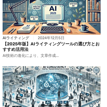
AIライティング
2024年12月5日
【2025年版】AIライティングツールの選び方とお
すすめ活用法
AI技術の進化により、文章作成...