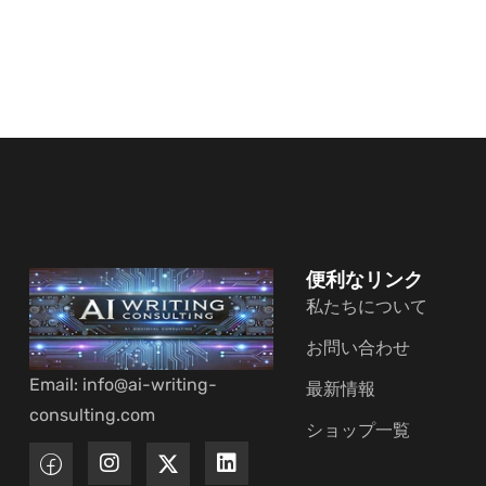
便利なリンク
私たちについて
お問い合わせ
Email: info@ai-writing-
最新情報
consulting.com
ショップ一覧