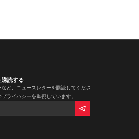
を購読する
ーなど、ニュースレターを購読してくださ
のプライバシーを重視しています。