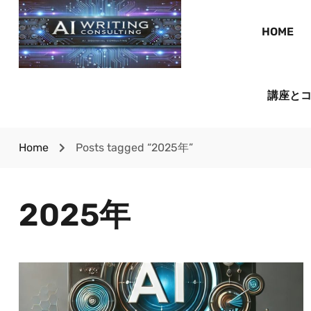
HOME
講座と
Home
Posts tagged “2025年”
2025年