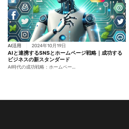
AI活用
2024年10月19日
AIと連携するSNSとホームページ戦略｜成功する
ビジネスの新スタンダード
AI時代の成功戦略：ホームペー...