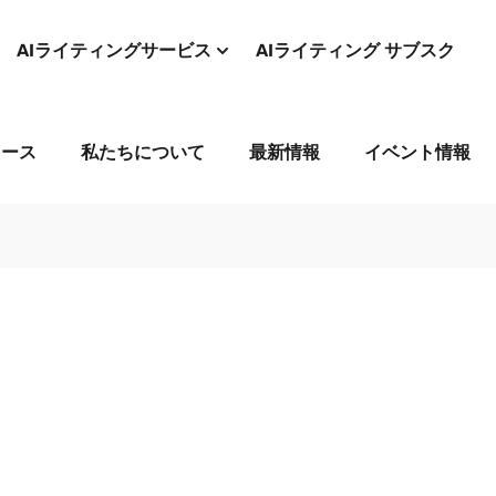
AIライティングサービス
AIライティング サブスク
コース
私たちについて
最新情報
イベント情報