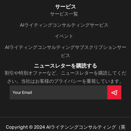
サービス
サービス一覧
AIライティングコンサルティングサービス
イベント
AIライティングコンサルティングサブスクリプションサー
ビス
ニュースレターを購読する
割引や特別オファーなど、ニュースレターを購読してくだ
さい。当社はお客様のプライバシーを重視しています。
Copyright © 2024
AIライテンングコンサルティング（英