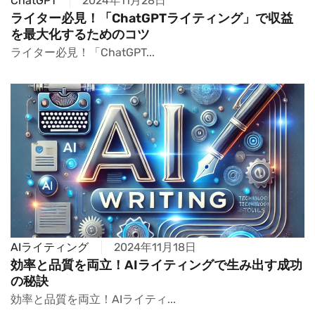
ChatGPT
2024年11月28日
ライター必見！「ChatGPTライティング」で収益
を最大化するためのコツ
ライター必見！「ChatGPT...
AIライティング
2024年11月18日
効率と品質を両立！AIライティングで生み出す成功
の秘訣
効率と品質を両立！AIライティ...