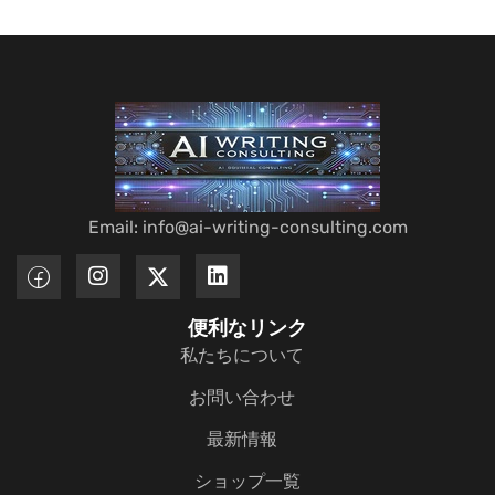
Email: info@ai-writing-consulting.com
便利なリンク
私たちについて
お問い合わせ
最新情報
ショップ一覧