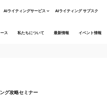
AIライティングサービス
AIライティング サブスク
コース
私たちについて
最新情報
イベント情報
ィング攻略セミナー