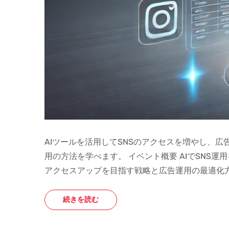
AIツールを活用してSNSのアクセスを増やし、
用の方法を学べます。 イベント概要 AIでSNS
アクセスアップを目指す戦略と広告運用の最適化
続きを読む