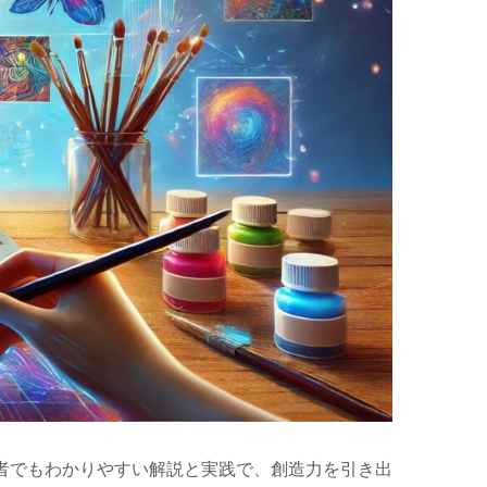
初心者でもわかりやすい解説と実践で、創造力を引き出