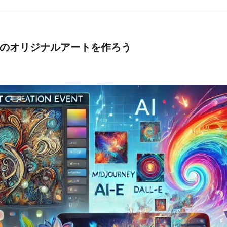
けのオリジナルアートを作ろう