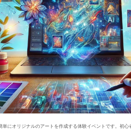
ルを使って、簡単にオリジナルのアートを作成する体験イベントです。