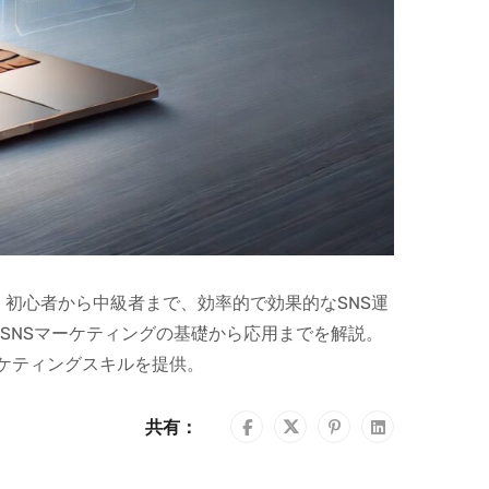
。初心者から中級者まで、効率的で効果的なSNS運
たSNSマーケティングの基礎から応用までを解説。
ケティングスキルを提供。
共有：