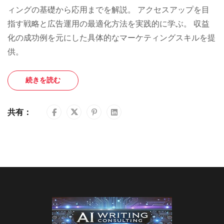
ィングの基礎から応用までを解説。 アクセスアップを目
指す戦略と広告運用の最適化方法を実践的に学ぶ。 収益
化の成功例を元にした具体的なマーケティングスキルを提
供。
続きを読む
共有：