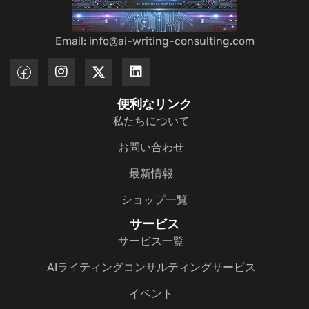
Email: info@ai-writing-consulting.com
便利なリンク
私たちについて
お問い合わせ
最新情報
ショップ一覧
サービス
サービス一覧
AIライティングコンサルティングサービス
イベント