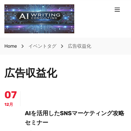
Home
イベントタグ
広告収益化
広告収益化
07
12月
AIを活用したSNSマーケティング攻略
セミナー