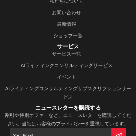
私たちについて
お問い合わせ
最新情報
ショップ一覧
サービス
サービス一覧
AIライティングコンサルティングサービス
イベント
AIライティングコンサルティングサブスクリプションサー
ビス
ニュースレターを購読する
割引や特別オファーなど、ニュースレターを購読してくだ
さい。当社はお客様のプライバシーを重視しています。