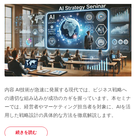
内容 AI技術が急速に発展する現代では、ビジネス戦略へ
の適切な組み込みが成功のカギを握っています。本セミナ
ーでは、経営者やマーケティング担当者を対象に、AIを活
用した戦略設計の具体的な方法を徹底解説します。
続きを読む