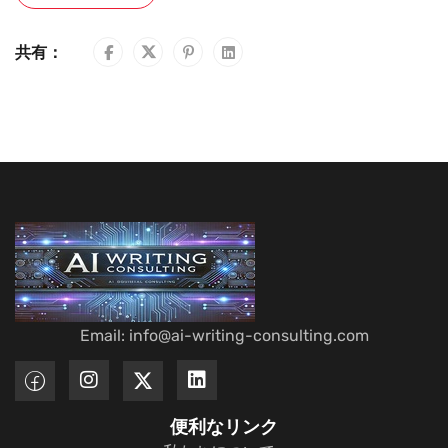
共有：
Email: info@ai-writing-consulting.com
便利なリンク