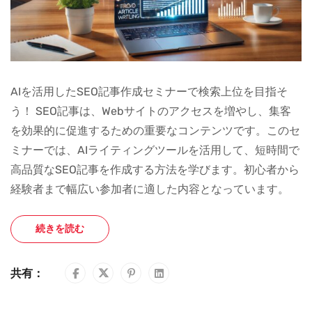
AIを活用したSEO記事作成セミナーで検索上位を目指そ
う！ SEO記事は、Webサイトのアクセスを増やし、集客
を効果的に促進するための重要なコンテンツです。このセ
ミナーでは、AIライティングツールを活用して、短時間で
高品質なSEO記事を作成する方法を学びます。初心者から
経験者まで幅広い参加者に適した内容となっています。
続きを読む
共有：