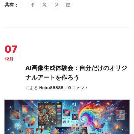
共有：
07
12月
AI画像生成体験会：自分だけのオリジ
ナルアートを作ろう
による
Nobu88888
0 コメント