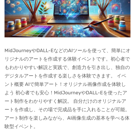
MidJourneyやDALL-EなどのAIツールを使って、簡単にオ
リジナルのアートを作成する体験イベントです。初心者で
もわかりやすい解説と実践で、創造力を引き出し、独自の
デジタルアートを作成する楽しさを体験できます。 イベ
ント概要 AIで簡単アート！オリジナル画像作成を体験し
よう 初心者でも安心！MidJourneyやDALL-Eを使ったア
ート制作をわかりやすく解説。 自分だけのオリジナルア
ートを作成し、その場で完成品を手に入れることが可能。
アート制作を楽しみながら、AI画像生成の基本を学べる体
験型イベント。