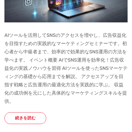
AIツールを活用してSNSのアクセスを増やし、広告収益化
を目指すための実践的なマーケティングセミナーです。初
心者から中級者まで、効率的で効果的なSNS運用の方法を
学べます。 イベント概要 AIでSNS運用を効率化！広告収
益化の実践ノウハウを習得 AIツールを使ったSNSマーケテ
ィングの基礎から応用までを解説。 アクセスアップを目
指す戦略と広告運用の最適化方法を実践的に学ぶ。 収益
化の成功例を元にした具体的なマーケティングスキルを提
供。
続きを読む