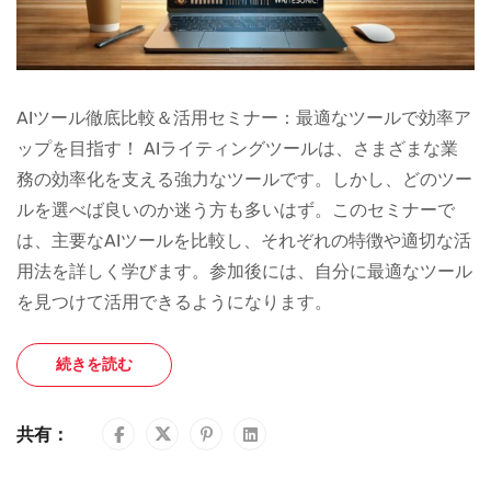
AIツール徹底比較＆活用セミナー：最適なツールで効率ア
ップを目指す！ AIライティングツールは、さまざまな業
務の効率化を支える強力なツールです。しかし、どのツー
ルを選べば良いのか迷う方も多いはず。このセミナーで
は、主要なAIツールを比較し、それぞれの特徴や適切な活
用法を詳しく学びます。参加後には、自分に最適なツール
を見つけて活用できるようになります。
続きを読む
共有：