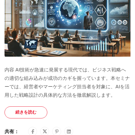
内容 AI技術が急速に発展する現代では、ビジネス戦略へ
の適切な組み込みが成功のカギを握っています。本セミナ
ーでは、経営者やマーケティング担当者を対象に、AIを活
用した戦略設計の具体的な方法を徹底解説します。
続きを読む
共有：