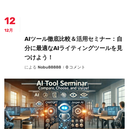
12
12月
AIツール徹底比較＆活用セミナー：自
分に最適なAIライティングツールを見
つけよう！
による
Nobu88888
0 コメント