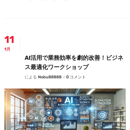
11
1月
AI活用で業務効率を劇的改善！ビジネ
ス最適化ワークショップ
による
Nobu88888
0 コメント