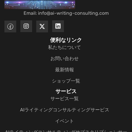
Email: info@ai-writing-consulting.com
便利なリンク
私たちについて
お問い合わせ
最新情報
ショップ一覧
サービス
サービス一覧
AIライティングコンサルティングサービス
イベント