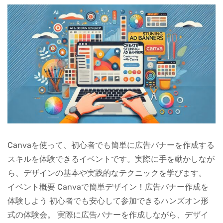
Canvaを使って、初心者でも簡単に広告バナーを作成する
スキルを体験できるイベントです。実際に手を動かしなが
ら、デザインの基本や実践的なテクニックを学びます。
イベント概要 Canvaで簡単デザイン！広告バナー作成を
体験しよう 初心者でも安心して参加できるハンズオン形
式の体験会。 実際に広告バナーを作成しながら、デザイ