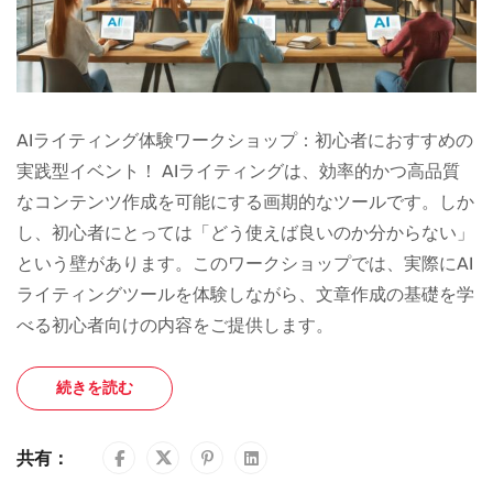
AIライティング体験ワークショップ：初心者におすすめの
実践型イベント！ AIライティングは、効率的かつ高品質
なコンテンツ作成を可能にする画期的なツールです。しか
し、初心者にとっては「どう使えば良いのか分からない」
という壁があります。このワークショップでは、実際にAI
ライティングツールを体験しながら、文章作成の基礎を学
べる初心者向けの内容をご提供します。
続きを読む
共有：