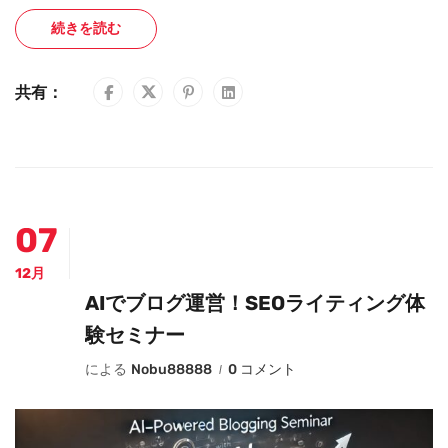
続きを読む
共有：
07
12月
AIでブログ運営！SEOライティング体
験セミナー
による
Nobu88888
0 コメント