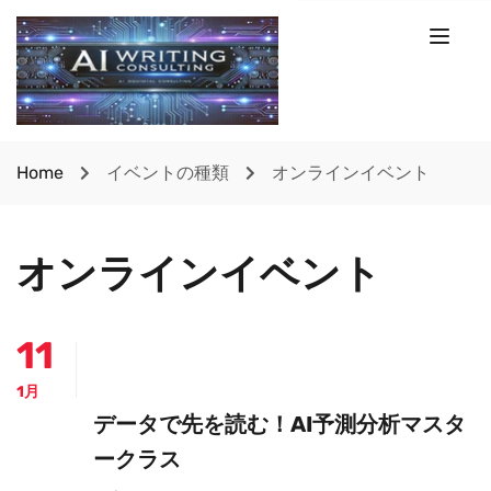
Home
イベントの種類
オンラインイベント
オンラインイベント
11
1月
データで先を読む！AI予測分析マスタ
ークラス