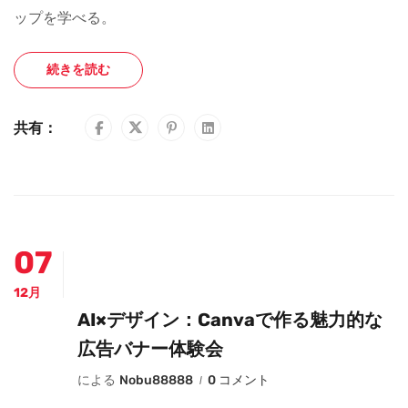
ップを学べる。
続きを読む
共有：
07
12月
AI×デザイン：Canvaで作る魅力的な
広告バナー体験会
による
Nobu88888
0 コメント