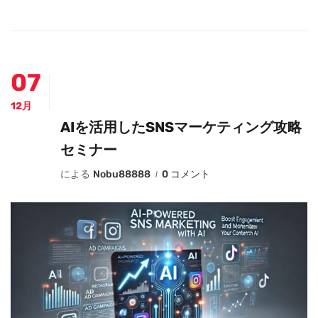
07
12月
AIを活用したSNSマーケティング攻略
セミナー
による
Nobu88888
0 コメント