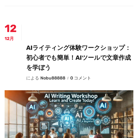
12
12月
AIライティング体験ワークショップ：
初心者でも簡単！AIツールで文章作成
を学ぼう
による
Nobu88888
0 コメント