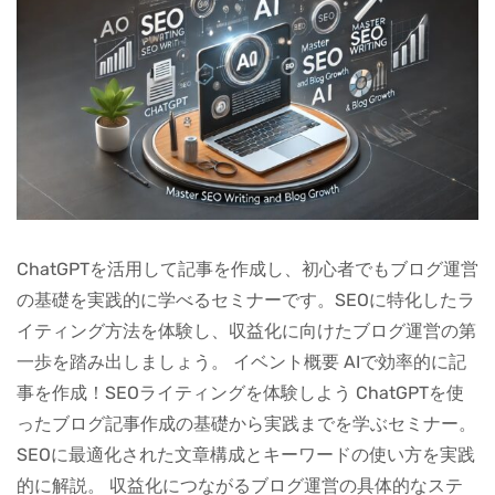
ChatGPTを活用して記事を作成し、初心者でもブログ運営
の基礎を実践的に学べるセミナーです。SEOに特化したラ
イティング方法を体験し、収益化に向けたブログ運営の第
一歩を踏み出しましょう。 イベント概要 AIで効率的に記
事を作成！SEOライティングを体験しよう ChatGPTを使
ったブログ記事作成の基礎から実践までを学ぶセミナー。
SEOに最適化された文章構成とキーワードの使い方を実践
的に解説。 収益化につながるブログ運営の具体的なステ