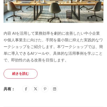
内容 AIを活用して業務効率を劇的に改善したい中小企業
や個人事業主に向けた、手間を最小限に抑えた実践的なワ
ークショップをご紹介します。本ワークショップでは、簡
単に導入できるAIツールや、具体的な活用事例を学ぶこと
で、即効性のある改善を目指します。
続きを読む
共有：