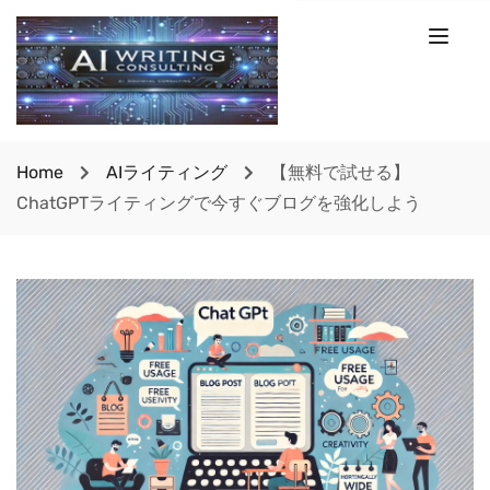
Home
AIライティング
【無料で試せる】
ChatGPTライティングで今すぐブログを強化しよう