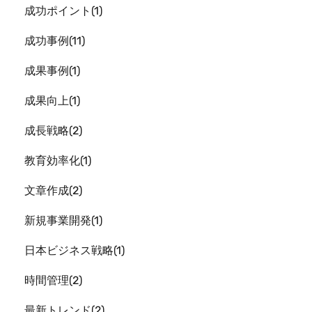
成功ポイント
1
成功事例
11
成果事例
1
成果向上
1
成長戦略
2
教育効率化
1
文章作成
2
新規事業開発
1
日本ビジネス戦略
1
時間管理
2
最新トレンド
2