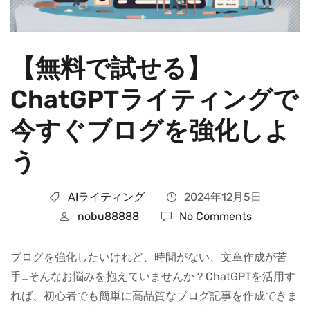
【無料で試せる】
ChatGPTライティングで
今すぐブログを強化しよ
う
AIライティング
2024年12月5日
nobu88888
No Comments
ブログを強化したいけれど、時間がない、文章作成が苦
手…そんなお悩みを抱えていませんか？ChatGPTを活用す
れば、初心者でも簡単に高品質なブログ記事を作成できま