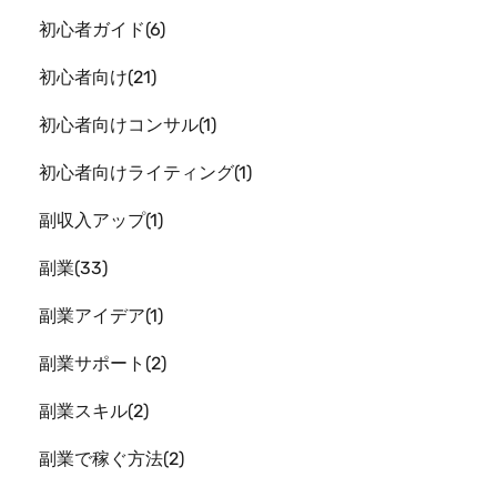
初心者ガイド
6
初心者向け
21
初心者向けコンサル
1
初心者向けライティング
1
副収入アップ
1
副業
33
副業アイデア
1
副業サポート
2
副業スキル
2
副業で稼ぐ方法
2