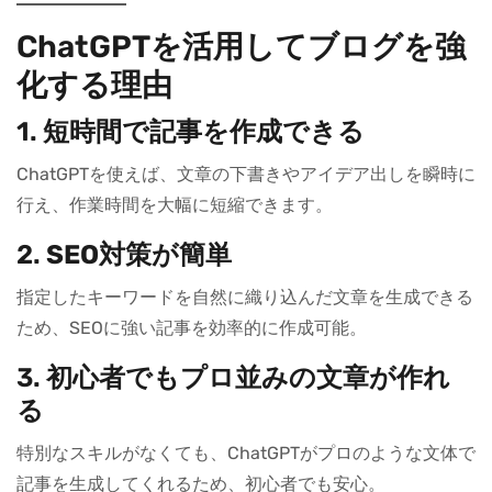
ChatGPTを活用してブログを強
化する理由
1.
短時間で記事を作成できる
ChatGPTを使えば、文章の下書きやアイデア出しを瞬時に
行え、作業時間を大幅に短縮できます。
2.
SEO対策が簡単
指定したキーワードを自然に織り込んだ文章を生成できる
ため、SEOに強い記事を効率的に作成可能。
3.
初心者でもプロ並みの文章が作れ
る
特別なスキルがなくても、ChatGPTがプロのような文体で
記事を生成してくれるため、初心者でも安心。