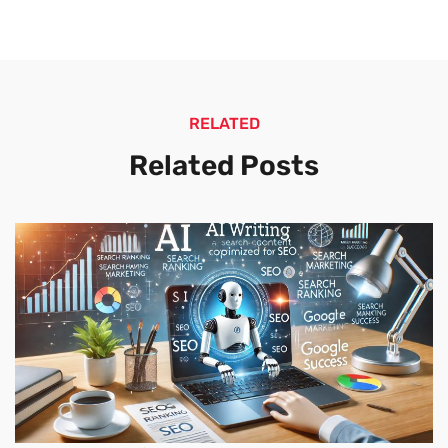
RELATED
Related Posts