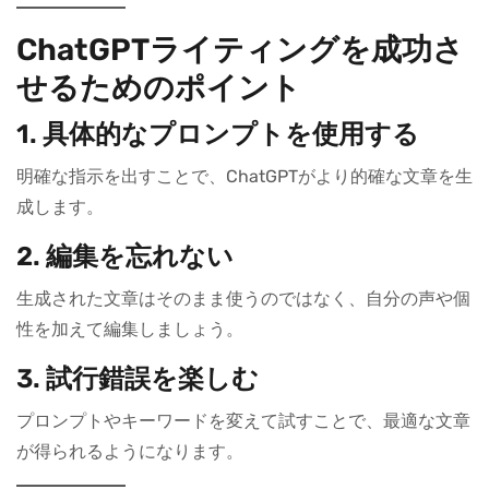
ChatGPTライティングを成功さ
せるためのポイント
1.
具体的なプロンプトを使用する
明確な指示を出すことで、ChatGPTがより的確な文章を生
成します。
2.
編集を忘れない
生成された文章はそのまま使うのではなく、自分の声や個
性を加えて編集しましょう。
3.
試行錯誤を楽しむ
プロンプトやキーワードを変えて試すことで、最適な文章
が得られるようになります。