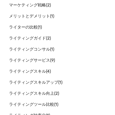
マーケティング戦略
2
メリットとデメリット
1
ライターの比較
1
ライティングガイド
2
ライティングコンサル
1
ライティングサービス
9
ライティングスキル
4
ライティングスキルアップ
1
ライティングスキル向上
2
ライティングツール比較
1