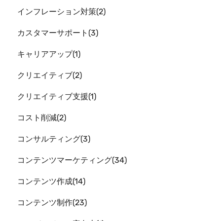
インフレーション対策
2
カスタマーサポート
3
キャリアアップ
1
クリエイティブ
2
クリエイティブ支援
1
コスト削減
2
コンサルティング
3
コンテンツマーケティング
34
コンテンツ作成
14
コンテンツ制作
23