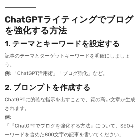
ChatGPTライティングでブログ
を強化する方法
1.
テーマとキーワードを設定する
記事のテーマとターゲットキーワードを明確にしましょ
う。
例
: 「ChatGPT活用術」「ブログ強化」など。
2.
プロンプトを作成する
ChatGPTに的確な指示を出すことで、質の高い文章が生成
されます。
例
:
「『ChatGPTでブログを強化する方法』について、SEOキ
ーワードを含めた800文字の記事を書いてください」