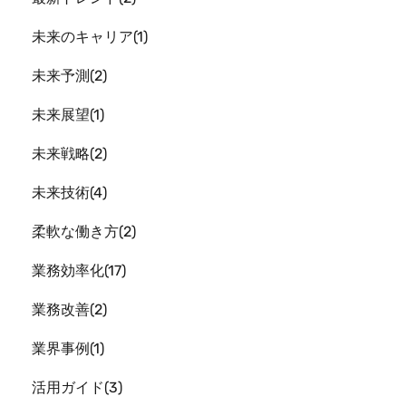
未来のキャリア
1
未来予測
2
未来展望
1
未来戦略
2
未来技術
4
柔軟な働き方
2
業務効率化
17
業務改善
2
業界事例
1
活用ガイド
3