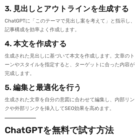
3.
見出しとアウトラインを生成する
ChatGPTに「このテーマで見出し案を考えて」と指示し、
記事構成を効率よく作成します。
4.
本文を作成する
生成された見出しに基づいて本文を作成します。文章のト
ーンやスタイルを指定すると、ターゲットに合った内容が
完成します。
5.
編集と最適化を行う
生成された文章を自分の意図に合わせて編集し、内部リン
クや外部リンクを挿入してSEO効果を高めます。
ChatGPTを無料で試す方法