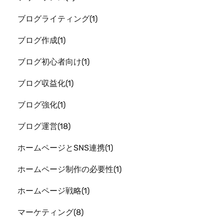
ブログライティング
1
ブログ作成
1
ブログ初心者向け
1
ブログ収益化
1
ブログ強化
1
ブログ運営
18
ホームページとSNS連携
1
ホームページ制作の必要性
1
ホームページ戦略
1
マーケティング
8