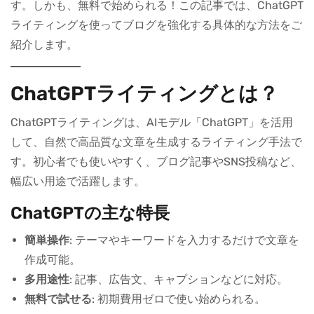
す。しかも、無料で始められる！この記事では、ChatGPT
ライティングを使ってブログを強化する具体的な方法をご
紹介します。
ChatGPTライティングとは？
ChatGPTライティングは、AIモデル「ChatGPT」を活用
して、自然で高品質な文章を生成するライティング手法で
す。初心者でも使いやすく、ブログ記事やSNS投稿など、
幅広い用途で活躍します。
ChatGPTの主な特長
簡単操作
: テーマやキーワードを入力するだけで文章を
作成可能。
多用途性
: 記事、広告文、キャプションなどに対応。
無料で試せる
: 初期費用ゼロで使い始められる。