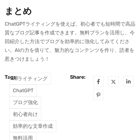
まとめ
ChatGPTライティングを使えば、初心者でも短時間で高品
質なブログ記事を作成できます。無料プランを活用し、今
回紹介した方法でブログを効率的に強化してみてくださ
い。AIの力を借りて、魅力的なコンテンツを作り、読者を
惹きつけましょう！
Tags:
Share:
AIライティング
ChatGPT
ブログ強化
初心者向け
効率的な文章作成
無料活用