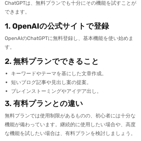
ChatGPTは、無料プランでも十分にその機能を試すことが
できます。
1.
OpenAIの公式サイトで登録
OpenAIのChatGPTに無料登録し、基本機能を使い始めま
す。
2.
無料プランでできること
キーワードやテーマを基にした文章作成。
短いブログ記事や見出し案の提案。
ブレインストーミングやアイデア出し。
3.
有料プランとの違い
無料プランでは使用制限があるものの、初心者には十分な
機能が備わっています。継続的に使用したい場合や、高度
な機能を試したい場合は、有料プランを検討しましょう。