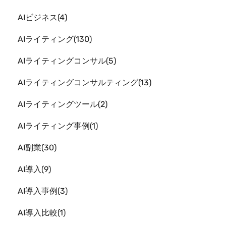
AIビジネス
4
AIライティング
130
AIライティングコンサル
5
AIライティングコンサルティング
13
AIライティングツール
2
AIライティング事例
1
AI副業
30
AI導入
9
AI導入事例
3
AI導入比較
1