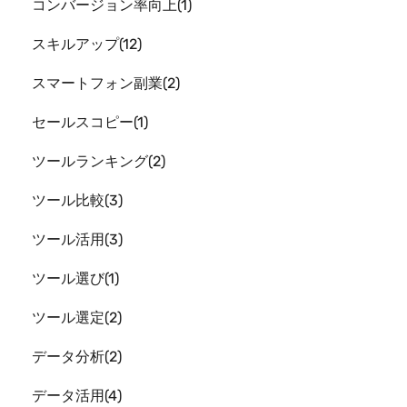
コンバージョン率向上
1
スキルアップ
12
スマートフォン副業
2
セールスコピー
1
ツールランキング
2
ツール比較
3
ツール活用
3
ツール選び
1
ツール選定
2
データ分析
2
データ活用
4