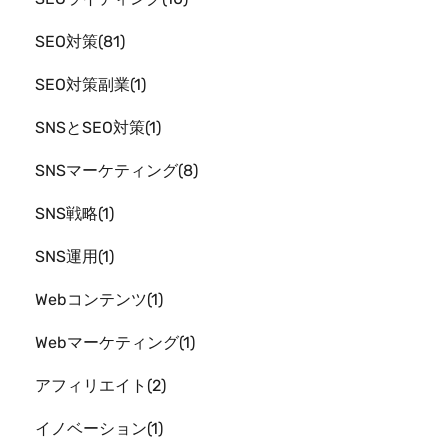
SEO対策
81
SEO対策副業
1
SNSとSEO対策
1
SNSマーケティング
8
SNS戦略
1
SNS運用
1
Webコンテンツ
1
Webマーケティング
1
アフィリエイト
2
イノベーション
1