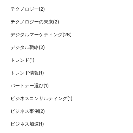
テクノロジー
2
テクノロジーの未来
2
デジタルマーケティング
28
デジタル戦略
2
トレンド
1
トレンド情報
1
パートナー選び
1
ビジネスコンサルティング
1
ビジネス事例
2
ビジネス加速
1