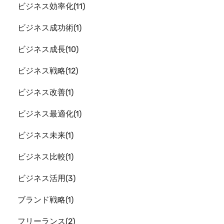
ビジネス効率化
11
ビジネス成功術
1
ビジネス成長
10
ビジネス戦略
12
ビジネス改善
1
ビジネス最適化
1
ビジネス未来
1
ビジネス比較
1
ビジネス活用
3
ブランド戦略
1
フリーランス
2